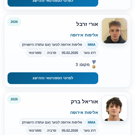
לפרטי הספורטאי וההישג
2026
אורי זרבל
אליפות אירופה
MMA
אליפות אירופה לנוער (עם עתודה הישגית)
דרג נוער
05.02.2026
סרביה
ספורטאי
מקום: 3
לפרטי הספורטאי וההישג
2026
אוריאל ברק
אליפות אירופה
MMA
אליפות אירופה לנוער (עם עתודה הישגית)
דרג נוער
05.02.2026
סרביה
ספורטאי