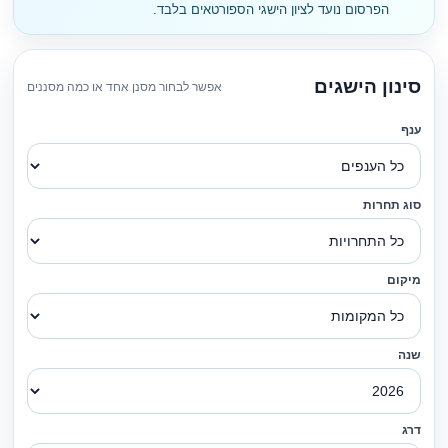
הפרסום נועד לציון הישגי הספורטאים בלבד.
סינון הישגים
אפשר לבחור מסנן אחד או כמה מסננים
ענף
סוג תחרות
מיקום
שנה
דרג