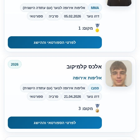
MMA
אליפות אירופה לנוער (עם עתודה הישגית)
דרג נוער
05.02.2026
סרביה
ספורטאי
מקום: 1
לפרטי הספורטאי וההישג
2026
אלכס קלמיקוב
אליפות אירופה
סמבו
אליפות אירופה לנוער (עם עתודה הישגית)
דרג נוער
21.04.2026
סרביה
ספורטאי
מקום: 3
לפרטי הספורטאי וההישג