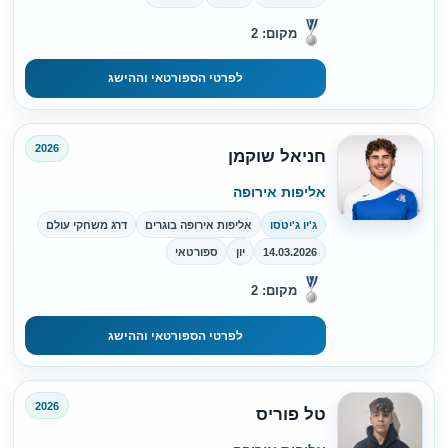
מקום: 2
לפרטי הספורטאי וההישג
2026
חניאל שוקמן
אליפות אירופה
ג'יו ג'יטסו
אליפות אירופה בוגרים
דרג משחקי עולם
14.03.2026
יון
ספורטאי
מקום: 2
לפרטי הספורטאי וההישג
2026
טל פוריס