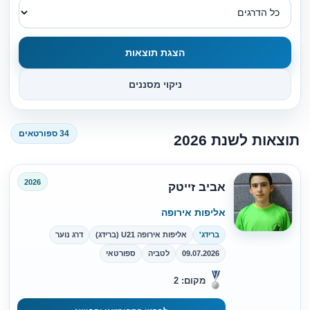
הצגת תוצאות
ניקוי מסננים
34 ספורטאים
תוצאות לשנת 2026
2026
אביב זייטק
אליפות אירופה
ברידג'
אליפות אירופה U21 (ברידג)
דרג נוער
09.07.2026
לטביה
ספורטאי
מקום: 2