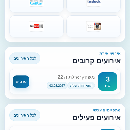
אירועי אילת
לכל האירועים
אירועים קרובים
משחקי אילת ה 22
3
פרטים
התאחדות אילת
03.03.2027
מרץ
מתקיימים עכשיו
לכל האירועים
אירועים פעילים