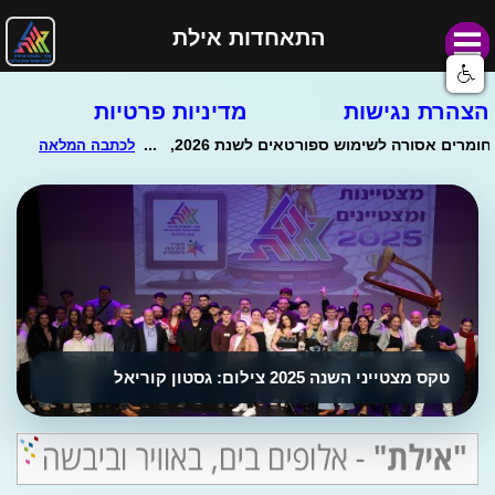
התאחדות אילת
הצהרת נגישות
מדיניות פרטיות
טקס מצטייני השנה 2025 צילום: גסטון קוריאל