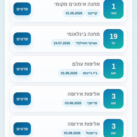
מחנה אימונים מקומי
1
פרטים
קריקט
01.05.2026
מאי
מחנה בינלאומי
19
פרטים
אגרוף תאילנדי
19.07.2026
יול
אליפות עולם
1
פרטים
ג'יו ג'יטסו
01.08.2026
אוג
אליפות אירופה
3
פרטים
פריסבי
03.08.2026
אוג
אליפות אירופה
3
פרטים
בייסבול
03.08.2026
אוג