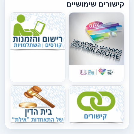
קישורים שימושיים