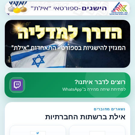
רוצים לדבר איתנו?
לפתיחת שיחה מהירה ב־WhatsApp
נשארים מחוברים
אילת ברשתות החברתיות