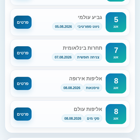
גביע עולמי
5
פרטים
ניווט ספורטיבי
05.08.2026
אוג
תחרות בינלאומית
7
פרטים
צניחה חופשית
07.08.2026
אוג
אליפות אירופה
8
פרטים
טיסנאות
08.08.2026
אוג
אליפות עולם
8
פרטים
סקי מים
08.08.2026
אוג