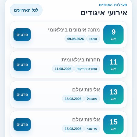
פעילות הענפים
לכל האירועים
אירועי איגודים
מחנה אימונים בינלאומי
9
פרטים
סמבו
09.08.2026
אוג
תחרות בינלאומית
11
פרטים
ספורט הריקוד
11.08.2026
אוג
אליפות עולם
13
פרטים
פוטבול
13.08.2026
אוג
אליפות עולם
15
פרטים
פריסבי
15.08.2026
אוג