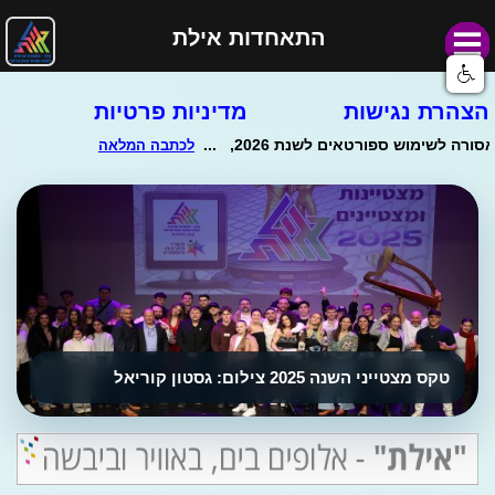
התאחדות אילת
הצהרת נגישות
מדיניות פרטיות
טקס מצטייני השנה 2025 צילום: גסטון קוריאל