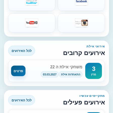
אירועי אילת
לכל האירועים
אירועים קרובים
משחקי אילת ה 22
3
פרטים
התאחדות אילת
03.03.2027
מרץ
מתקיימים עכשיו
לכל האירועים
אירועים פעילים