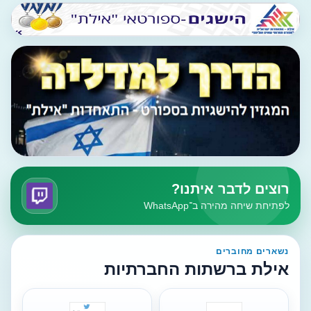
רוצים לדבר איתנו?
לפתיחת שיחה מהירה ב־WhatsApp
נשארים מחוברים
אילת ברשתות החברתיות