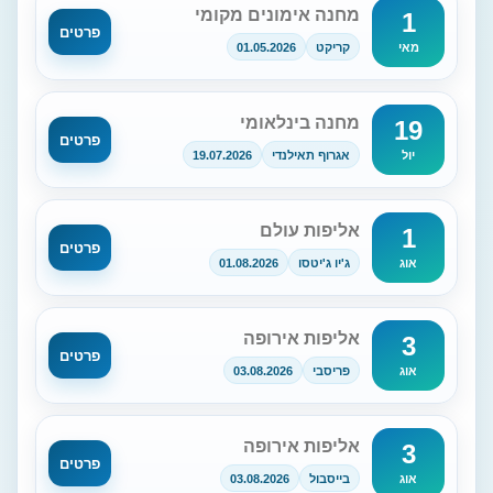
מחנה אימונים מקומי
1
פרטים
קריקט
01.05.2026
מאי
מחנה בינלאומי
19
פרטים
אגרוף תאילנדי
19.07.2026
יול
אליפות עולם
1
פרטים
ג'יו ג'יטסו
01.08.2026
אוג
אליפות אירופה
3
פרטים
פריסבי
03.08.2026
אוג
אליפות אירופה
3
פרטים
בייסבול
03.08.2026
אוג