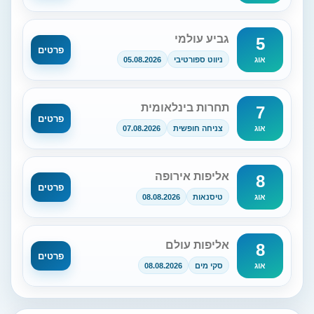
גביע עולמי
5
פרטים
ניווט ספורטיבי
05.08.2026
אוג
תחרות בינלאומית
7
פרטים
צניחה חופשית
07.08.2026
אוג
אליפות אירופה
8
פרטים
טיסנאות
08.08.2026
אוג
אליפות עולם
8
פרטים
סקי מים
08.08.2026
אוג