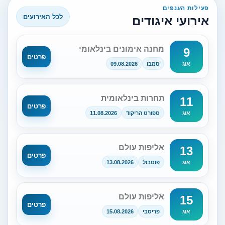
פעילות הענפים
לכל האירועים
אירועי איגודים
מחנה אימונים בינלאומי
9
פרטים
סמבו
09.08.2026
אוג
תחרות בינלאומית
11
פרטים
ספורט הריקוד
11.08.2026
אוג
אליפות עולם
13
פרטים
פוטבול
13.08.2026
אוג
אליפות עולם
15
פרטים
פריסבי
15.08.2026
אוג