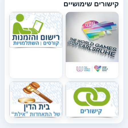
קישורים שימושיים