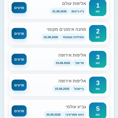
אליפות עולם
1
פרטים
ג'יו ג'יטסו
01.08.2026
אוג
מחנה אימונים מקומי
2
פרטים
גלגיליות אומנותי
02.08.2026
אוג
אליפות אירופה
3
פרטים
פריסבי
03.08.2026
אוג
אליפות אירופה
3
פרטים
בייסבול
03.08.2026
אוג
גביע עולמי
5
פרטים
ניווט ספורטיבי
05.08.2026
אוג