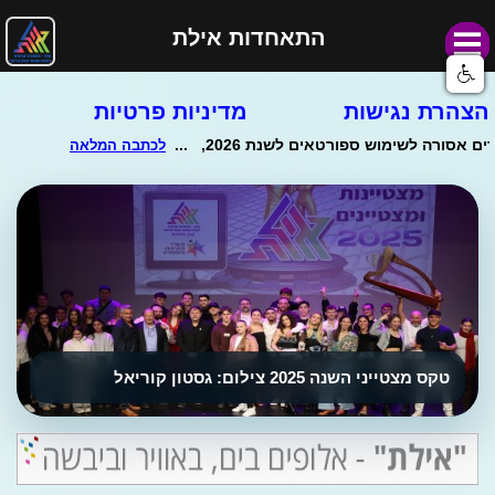
התאחדות אילת
הצהרת נגישות
מדיניות פרטיות
טקס מצטייני השנה 2025 צילום: גסטון קוריאל