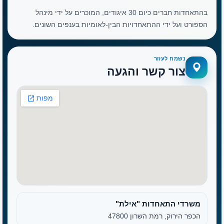
בהתאחדות חברים כיום 30 איגודים, המוכרים על ידי מינהל
הספורט ועל ידי ההתאחדויות הבין-לאומיות בענפים השונים.
נשמח לעזור
צור קשר והגעה
משרדי התאחדות "אילת"
הכפר הירוק, רמת השרון 47800