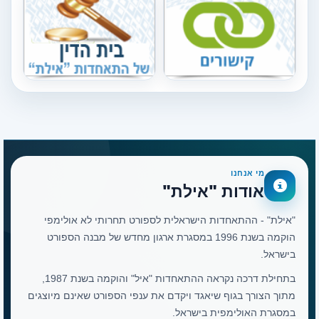
מי אנחנו
אודות "אילת"
"אילת" - ההתאחדות הישראלית לספורט תחרותי לא אולימפי
הוקמה בשנת 1996 במסגרת ארגון מחדש של מבנה הספורט
בישראל.
בתחילת דרכה נקראה ההתאחדות "איל" והוקמה בשנת 1987,
מתוך הצורך בגוף שיאגד ויקדם את ענפי הספורט שאינם מיוצגים
במסגרת האולימפית בישראל.