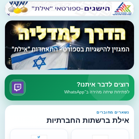
רוצים לדבר איתנו?
לפתיחת שיחה מהירה ב־WhatsApp
נשארים מחוברים
אילת ברשתות החברתיות