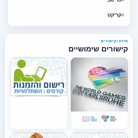
קריקט
מידע וקישורים
קישורים שימושיים