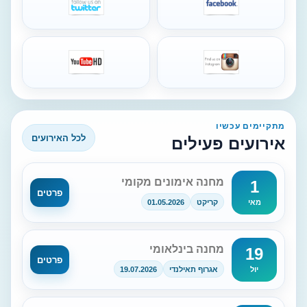
מתקיימים עכשיו
לכל האירועים
אירועים פעילים
מחנה אימונים מקומי
1
פרטים
קריקט
01.05.2026
מאי
מחנה בינלאומי
19
פרטים
אגרוף תאילנדי
19.07.2026
יול