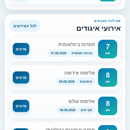
פעילות הענפים
לכל האירועים
אירועי איגודים
תחרות בינלאומית
7
פרטים
צניחה חופשית
07.08.2026
אוג
אליפות אירופה
8
פרטים
טיסנאות
08.08.2026
אוג
אליפות עולם
8
פרטים
סקי מים
08.08.2026
אוג
מחנה אימונים בינלאומי