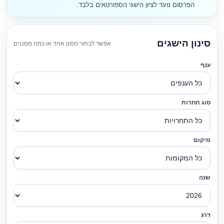
הפרסום נועד לציון הישגי הספורטאים בלבד.
סינון הישגים
אפשר לבחור מסנן אחד או כמה מסננים
ענף
סוג תחרות
מיקום
שנה
דרג