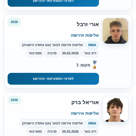
לפרטי הספורטאי וההישג
2026
אורי זרבל
אליפות אירופה
MMA
אליפות אירופה לנוער (עם עתודה הישגית)
דרג נוער
05.02.2026
סרביה
ספורטאי
מקום: 3
לפרטי הספורטאי וההישג
2026
אוריאל ברק
אליפות אירופה
MMA
אליפות אירופה לנוער (עם עתודה הישגית)
דרג נוער
05.02.2026
סרביה
ספורטאי