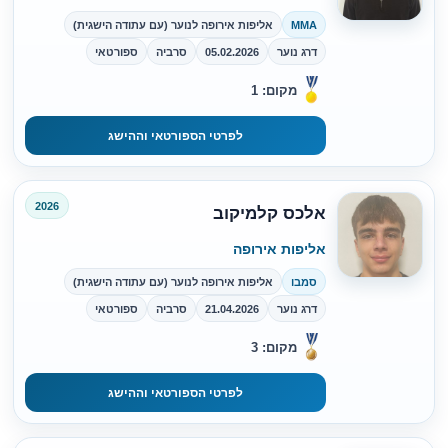
MMA
אליפות אירופה לנוער (עם עתודה הישגית)
דרג נוער
05.02.2026
סרביה
ספורטאי
מקום: 1
לפרטי הספורטאי וההישג
2026
אלכס קלמיקוב
אליפות אירופה
סמבו
אליפות אירופה לנוער (עם עתודה הישגית)
דרג נוער
21.04.2026
סרביה
ספורטאי
מקום: 3
לפרטי הספורטאי וההישג