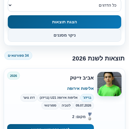
הצגת תוצאות
ניקוי מסננים
34 ספורטאים
תוצאות לשנת 2026
2026
אביב זייטק
אליפות אירופה
ברידג'
אליפות אירופה U21 (ברידג)
דרג נוער
09.07.2026
לטביה
ספורטאי
מקום: 2