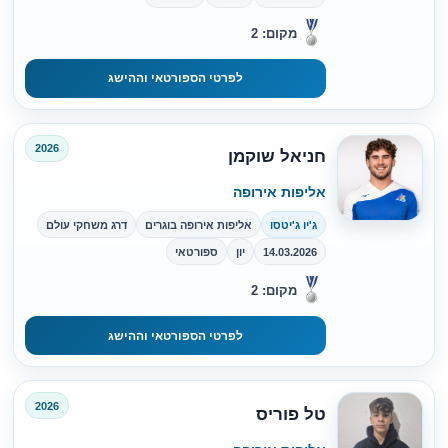
מקום: 2
לפרטי הספורטאי וההישג
2026
חניאל שוקמן
אליפות אירופה
ג'יו ג'יטסו
אליפות אירופה בוגרים
דרג משחקי עולם
14.03.2026
יון
ספורטאי
מקום: 2
לפרטי הספורטאי וההישג
2026
טל פוריס