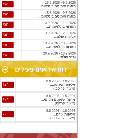
9.8.2026 - 15.8.2026
הצג
מחנה אימונים בינלאומי...
9.8.2026 - 15.8.2026
הצג
מחנה אימונים בינלאומי...
11.9.2026 - 13.9.2026
הצג
תחרות בינלאומית...
12.9.2026 - 13.9.2026
הצג
אליפות עולם...
13.9.2026 - 13.9.2026
הצג
תחרות בינלאומית...
18.9.2026 - 20.9.2026
הצג
גביע עולמי...
3.8.2026 - 8.8.2026
הצג
אליפות אירופה...
(איגוד: פריסבי)
1.5.2026 - 8.8.2026
הצג
מחנה אימונים מקומי...
(איגוד: קריקט)
1.8.2026 - 8.8.2026
הצג
אליפות עולם...
(איגוד: ג'יו ג'יטסו)
1.8.2026 - 8.8.2026
הצג
אליפות עולם...
(איגוד: ג'יו ג'יטסו)