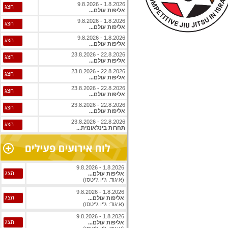
1.8.2026 - 9.8.2026
הצג
אליפות עולם...
1.8.2026 - 9.8.2026
הצג
אליפות עולם...
1.8.2026 - 9.8.2026
הצג
אליפות עולם...
22.8.2026 - 23.8.2026
הצג
אליפות עולם...
22.8.2026 - 23.8.2026
הצג
אליפות עולם...
22.8.2026 - 23.8.2026
הצג
אליפות עולם...
22.8.2026 - 23.8.2026
הצג
אליפות עולם...
22.8.2026 - 23.8.2026
הצג
תחרות בינלאומית...
1.8.2026 - 9.8.2026
הצג
אליפות עולם...
(איגוד: ג'יו ג'יטסו)
1.8.2026 - 9.8.2026
הצג
אליפות עולם...
(איגוד: ג'יו ג'יטסו)
1.8.2026 - 9.8.2026
הצג
אליפות עולם...