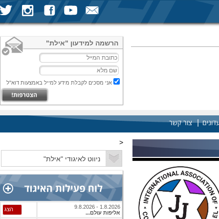
הרשמה למידעון "אילת"
אני מסכים לקבלת מידע למייל באמצעות דוא"ל
|
דונים
צור קשר
<
1.8.2026 - 9.8.2026
הצג
אליפות עולם...