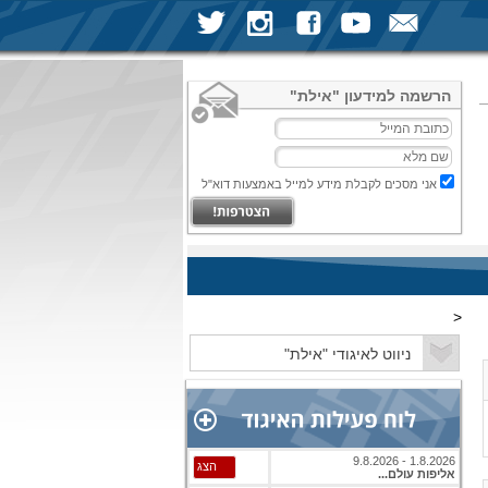
הרשמה למידעון "אילת"
אני מסכים לקבלת מידע למייל באמצעות דוא"ל
<
1.8.2026 - 9.8.2026
הצג
אליפות עולם...