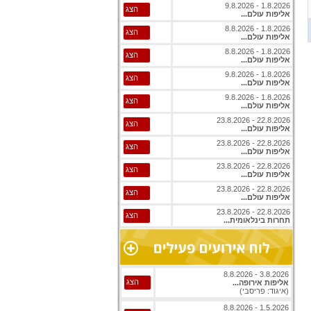
1.8.2026 - 9.8.2026
הצג
אליפות עולם...
1.8.2026 - 8.8.2026
הצג
אליפות עולם...
1.8.2026 - 8.8.2026
הצג
אליפות עולם...
1.8.2026 - 9.8.2026
הצג
אליפות עולם...
1.8.2026 - 9.8.2026
הצג
אליפות עולם...
22.8.2026 - 23.8.2026
הצג
אליפות עולם...
22.8.2026 - 23.8.2026
הצג
אליפות עולם...
22.8.2026 - 23.8.2026
הצג
אליפות עולם...
22.8.2026 - 23.8.2026
הצג
אליפות עולם...
22.8.2026 - 23.8.2026
הצג
תחרות בינלאומית...
3.8.2026 - 8.8.2026
הצג
אליפות אירופה...
(איגוד: פריסבי)
1.5.2026 - 8.8.2026