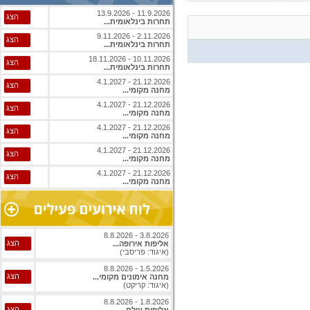
11.9.2026 - 13.9.2026
הצג
תחרות בינלאומית...
2.11.2026 - 9.11.2026
הצג
תחרות בינלאומית...
10.11.2026 - 18.11.2026
הצג
תחרות בינלאומית...
21.12.2026 - 4.1.2027
הצג
מחנה מקומי...
21.12.2026 - 4.1.2027
הצג
מחנה מקומי...
21.12.2026 - 4.1.2027
הצג
מחנה מקומי...
21.12.2026 - 4.1.2027
הצג
מחנה מקומי...
21.12.2026 - 4.1.2027
הצג
מחנה מקומי...
3.8.2026 - 8.8.2026
הצג
אליפות אירופה...
(איגוד: פריסבי)
1.5.2026 - 8.8.2026
הצג
מחנה אימונים מקומי...
(איגוד: קריקט)
1.8.2026 - 8.8.2026
הצג