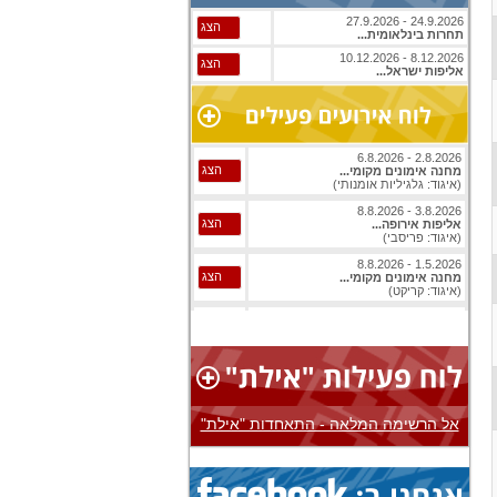
24.9.2026 - 27.9.2026
הצג
תחרות בינלאומית...
8.12.2026 - 10.12.2026
הצג
אליפות ישראל...
2.8.2026 - 6.8.2026
הצג
מחנה אימונים מקומי...
(איגוד: גלגיליות אומנותי)
3.8.2026 - 8.8.2026
הצג
אליפות אירופה...
(איגוד: פריסבי)
1.5.2026 - 8.8.2026
הצג
מחנה אימונים מקומי...
(איגוד: קריקט)
1.8.2026 - 8.8.2026
הצג
אליפות עולם...
(איגוד: ג'יו ג'יטסו)
1.8.2026 - 8.8.2026
הצג
אליפות עולם...
(איגוד: ג'יו ג'יטסו)
אל הרשימה המלאה - התאחדות "אילת"
3.8.2026 - 8.8.2026
הצג
אליפות אירופה...
(איגוד: בייסבול)
1.8.2026 - 9.8.2026
הצג
אליפות עולם...