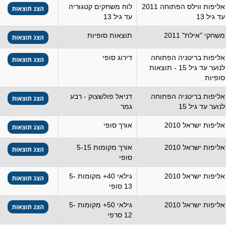
אליפות ווילס הפתוחה 2011
לוח משחקים קטגוריה
עד גיל 13
עד גיל 13
משחקי "אילת" 2011
תוצאות סופיות
אליפות בריטניה הפתוחה
דירוג סופי
לנוער עד גיל 15 - תוצאות
סופיות
אליפות בריטניה הפתוחה
דניאל פולשצוק - רבע
לנוער עד גיל 15
גמר
אליפות ישראל 2010
אורך סופי
אליפות ישראל 2010
אורך מקומות 5-15
סופי
אליפות ישראל 2010
גילאי 40+ מקומות 5-
13 סופי
אליפות ישראל 2010
גילאי 50+ מקומות 5-
12 סרפי