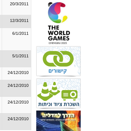
20/3/2011
12/3/2011
6/1/2011
5/1/2011
24/12/2010
24/12/2010
24/12/2010
24/12/2010