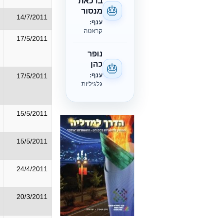
ברכאת
🎂
מנסור
14/7/2011
ענף:
קראטה
17/5/2011
נופר
כהן
🎂
ענף:
17/5/2011
גלגיליות
15/5/2011
15/5/2011
24/4/2011
20/3/2011