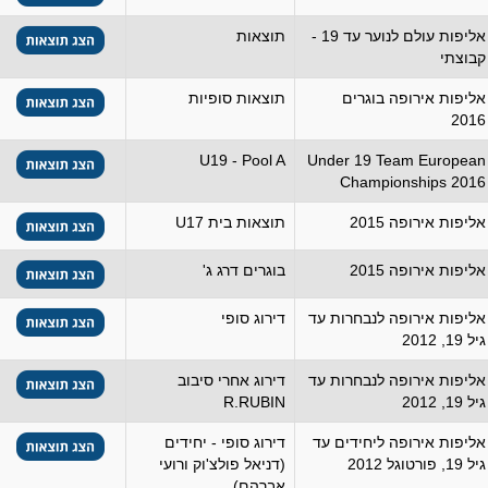
אליפות עולם לנוער עד 19 -
תוצאות
קבוצתי
אליפות אירופה בוגרים
תוצאות סופיות
2016
U19 - Pool A
Under 19 Team European
Championships 2016
אליפות אירופה 2015
תוצאות בית U17
אליפות אירופה 2015
בוגרים דרג ג'
אליפות אירופה לנבחרות עד
דירוג סופי
גיל 19, 2012
אליפות אירופה לנבחרות עד
דירוג אחרי סיבוב
גיל 19, 2012
R.RUBIN
אליפות אירופה ליחידים עד
דירוג סופי - יחידים
גיל 19, פורטוגל 2012
(דניאל פולצ'וק ורועי
אברהם).