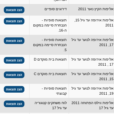
אליפות הקיץ נוער 2011
דירוגים סופיים
אליפות אירופה עד גיל 15,
תוצאות סופיות -
2011
הנבחרת סיימה במקום
ה-16.
אליפות אירופה לנוער עד גיל
תוצאות סופיות -
17, 2011
הנבחרת סיימה במקום
5.
אליפות אירופה לנוער עד גיל
תוצאות בית מוקדם D
17 , 2011
אליפות אירופה לנוער עד גיל
תוצאות בית מוקדם C
15, 2011
אליפות אירופה לנוער עד גיל
תוצאות סופיות -
19, 2011
קבוצתי
אליפות ווילס הפתוחה 2011
לוח משחקים קטגוריה
עד גיל 17
עד גיל 17