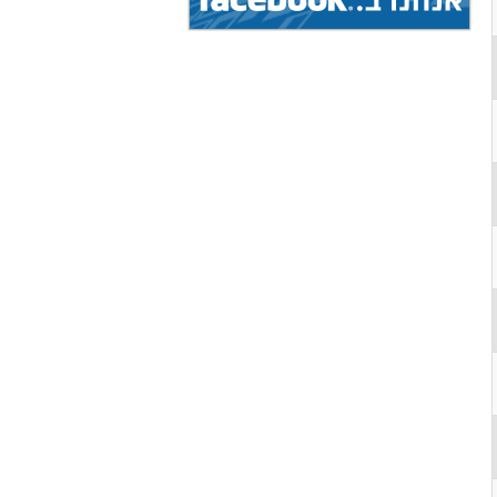
(איגוד: ג'יו ג'יטסו)
1.8.2026 - 9.8.2026
הצג
אליפות עולם...
(איגוד: ג'יו ג'יטסו)
5.8.2026 - 9.8.2026
הצג
גביע עולמי...
(איגוד: ניווט ספורטיבי)
1.8.2026 - 9.8.2026
הצג
אליפות עולם...
(איגוד: ג'יו ג'יטסו)
7.8.2026 - 9.8.2026
הצג
תחרות בינלאומית...
(איגוד: צניחה חופשית)
19.7.2026 - 16.8.2026
הצג
מחנה בינלאומי...
(איגוד: אגרוף תאילנדי)
19.7.2026 - 16.8.2026
הצג
מחנה בינלאומי...
(איגוד: אגרוף תאילנדי)