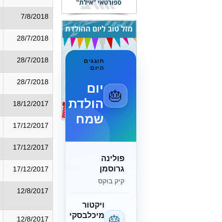
7/8/2018
28/7/2018
28/7/2018
חוגגים
היום
28/7/2018
יום
🎂
הולדת
18/12/2017
שמח
17/12/2017
17/12/2017
פולינה
גרוסמן
17/12/2017
קיק בוקס
12/8/2017
ויקטור
מיכלבסקי
🎂
12/8/2017