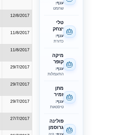
ענף:
שחמט
12/8/2017
טלי
יצחק
🎂
11/8/2017
ענף:
כדורת
11/8/2017
מיקה
קופר
🎂
29/7/2017
ענף:
התעמלות
29/7/2017
מתן
זמיר
🎂
29/7/2017
ענף:
טיסנאות
27/7/2017
פולינה
גרוסמן
🎂
ענף:
קיק