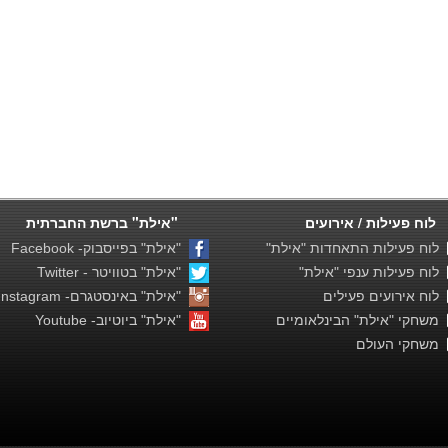
לוח פעילות / אירועים
"אילת" ברשת החברתית
לוח פעילות התאחדות "אילת"
"אילת" בפייסבוק- Facebook
לוח פעילות ענפי "אילת"
"אילת" בטוויטר - Twitter
לוח אירועים פעילים
"אילת" באינסטגרם- Instagram
משחקי "אילת" הבינלאומיים
"אילת" ביוטיוב- Youtube
משחקי העולם