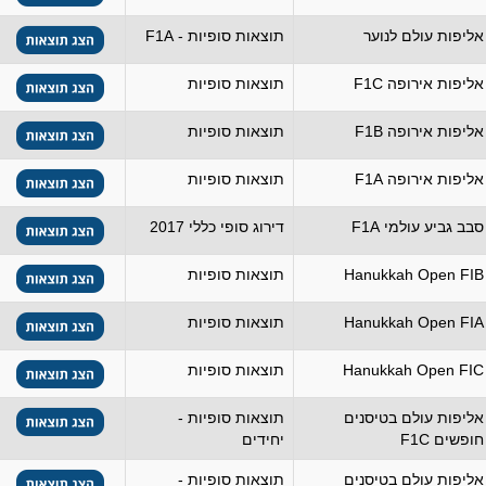
אליפות עולם לנוער
תוצאות סופיות - F1A
אליפות אירופה F1C
תוצאות סופיות
אליפות אירופה F1B
תוצאות סופיות
אליפות אירופה F1A
תוצאות סופיות
סבב גביע עולמי F1A
דירוג סופי כללי 2017
Hanukkah Open FIB
תוצאות סופיות
Hanukkah Open FIA
תוצאות סופיות
Hanukkah Open FIC
תוצאות סופיות
אליפות עולם בטיסנים
תוצאות סופיות -
חופשים F1C
יחידים
אליפות עולם בטיסנים
תוצאות סופיות -