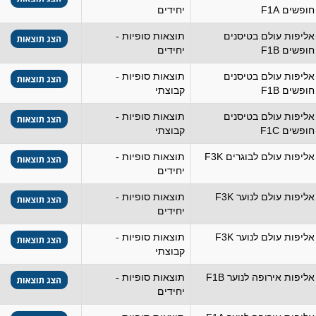
חופשים F1A
יחידים
אליפות עולם בטיסנים
תוצאות סופיות -
חופשים F1B
יחידים
אליפות עולם בטיסנים
תוצאות סופיות -
חופשים F1B
קבוצתי
אליפות עולם בטיסנים
תוצאות סופיות -
חופשים F1C
קבוצתי
אליפות עולם לבוגרים F3K
תוצאות סופיות -
יחידים
אליפות עולם לנוער F3K
תוצאות סופיות -
יחידים
אליפות עולם לנוער F3K
תוצאות סופיות -
קבוצתי
אליפות אירופה לנוער F1B
תוצאות סופיות -
יחידים