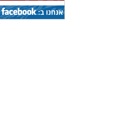
(איגוד: ג'יו ג'יטסו)
1.8.2026 - 9.8.2026
הצג
אליפות עולם...
(איגוד: ג'יו ג'יטסו)
5.8.2026 - 9.8.2026
הצג
גביע עולמי...
(איגוד: ניווט ספורטיבי)
1.8.2026 - 9.8.2026
הצג
אליפות עולם...
(איגוד: ג'יו ג'יטסו)
7.8.2026 - 9.8.2026
הצג
תחרות בינלאומית...
(איגוד: צניחה חופשית)
8.8.2026 - 15.8.2026
הצג
אליפות אירופה...
(איגוד: טיסנאות)
8.8.2026 - 15.8.2026
הצג
אליפות עולם...
(איגוד: סקי מים)
19.7.2026 - 16.8.2026
הצג
מחנה בינלאומי...
(איגוד: אגרוף תאילנדי)
19.7.2026 - 16.8.2026
הצג
מחנה בינלאומי...
(איגוד: אגרוף תאילנדי)