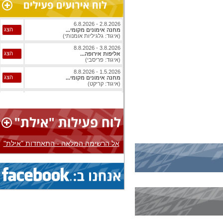
2.8.2026 - 6.8.2026
הצג
מחנה אימונים מקומי...
(איגוד: גלגיליות אומנותי)
3.8.2026 - 8.8.2026
הצג
אליפות אירופה...
(איגוד: פריסבי)
1.5.2026 - 8.8.2026
הצג
מחנה אימונים מקומי...
(איגוד: קריקט)
1.8.2026 - 8.8.2026
הצג
אליפות עולם...
(איגוד: ג'יו ג'יטסו)
1.8.2026 - 8.8.2026
הצג
אליפות עולם...
(איגוד: ג'יו ג'יטסו)
אל הרשימה המלאה - התאחדות "אילת"
3.8.2026 - 8.8.2026
הצג
אליפות אירופה...
(איגוד: בייסבול)
1.8.2026 - 9.8.2026
הצג
אליפות עולם...
(איגוד: ג'יו ג'יטסו)
1.8.2026 - 9.8.2026
הצג
אליפות עולם...
(איגוד: ג'יו ג'יטסו)
1.8.2026 - 9.8.2026
הצג
אליפות עולם...