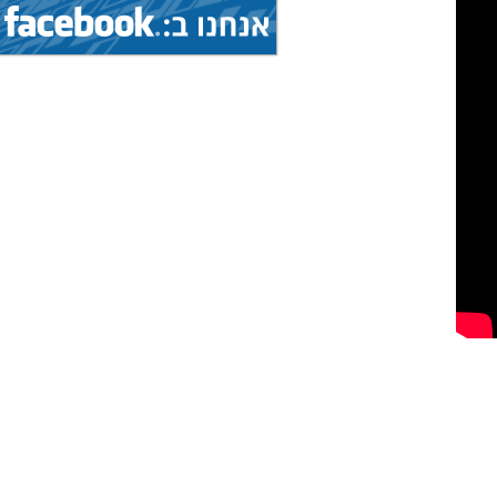
1.8.2026 - 9.8.2026
הצג
אליפות עולם...
(איגוד: ג'יו ג'יטסו)
5.8.2026 - 9.8.2026
הצג
גביע עולמי...
(איגוד: ניווט ספורטיבי)
1.8.2026 - 9.8.2026
הצג
אליפות עולם...
(איגוד: ג'יו ג'יטסו)
7.8.2026 - 9.8.2026
הצג
תחרות בינלאומית...
(איגוד: צניחה חופשית)
19.7.2026 - 16.8.2026
הצג
מחנה בינלאומי...
(איגוד: אגרוף תאילנדי)
19.7.2026 - 16.8.2026
הצג
מחנה בינלאומי...
(איגוד: אגרוף תאילנדי)