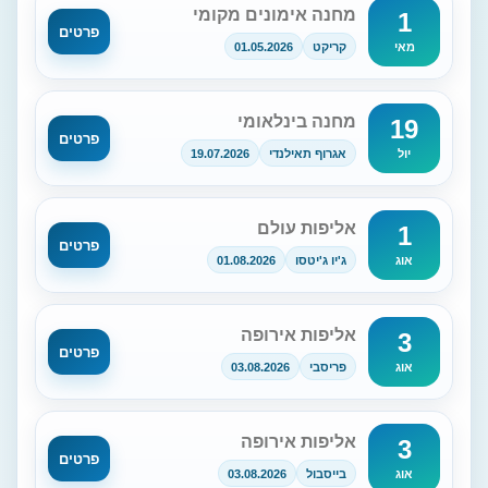
מחנה אימונים מקומי
1
פרטים
קריקט
01.05.2026
מאי
מחנה בינלאומי
19
פרטים
אגרוף תאילנדי
19.07.2026
יול
אליפות עולם
1
פרטים
ג'יו ג'יטסו
01.08.2026
אוג
אליפות אירופה
3
פרטים
פריסבי
03.08.2026
אוג
אליפות אירופה
3
פרטים
בייסבול
03.08.2026
אוג