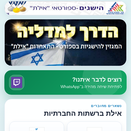
רוצים לדבר איתנו?
לפתיחת שיחה מהירה ב־WhatsApp
נשארים מחוברים
אילת ברשתות החברתיות