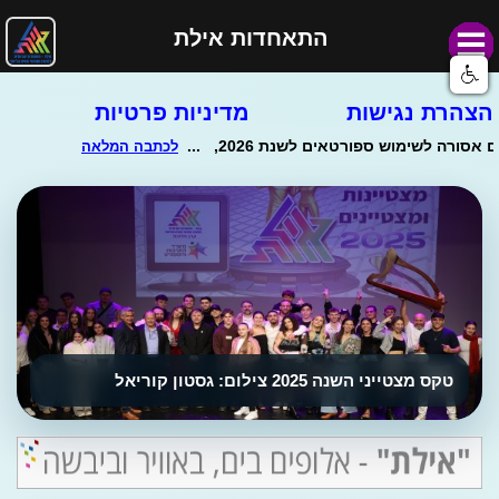
התאחדות אילת
הצהרת נגישות
מדיניות פרטיות
טקס מצטייני השנה 2025 צילום: גסטון קוריאל