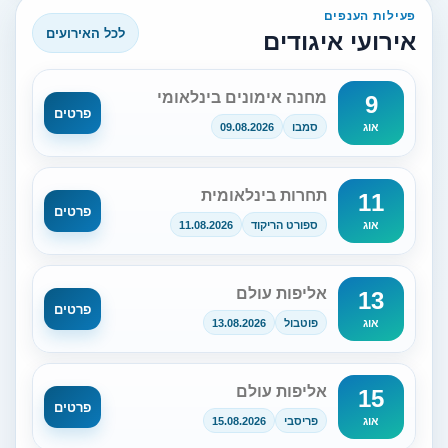
פעילות הענפים
לכל האירועים
אירועי איגודים
מחנה אימונים בינלאומי
9
פרטים
סמבו
09.08.2026
אוג
תחרות בינלאומית
11
פרטים
ספורט הריקוד
11.08.2026
אוג
אליפות עולם
13
פרטים
פוטבול
13.08.2026
אוג
אליפות עולם
15
פרטים
פריסבי
15.08.2026
אוג