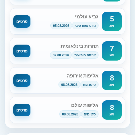
גביע עולמי
5
פרטים
ניווט ספורטיבי
05.08.2026
אוג
תחרות בינלאומית
7
פרטים
צניחה חופשית
07.08.2026
אוג
אליפות אירופה
8
פרטים
טיסנאות
08.08.2026
אוג
אליפות עולם
8
פרטים
סקי מים
08.08.2026
אוג