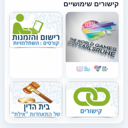
קישורים שימושיים