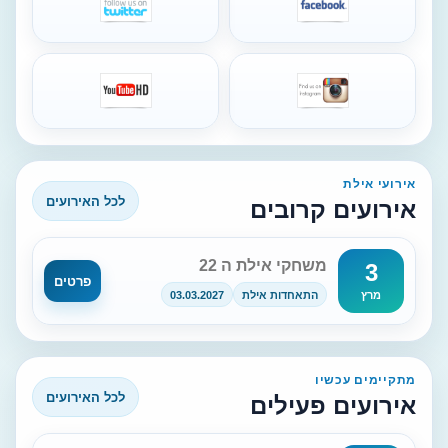
אירועי אילת
לכל האירועים
אירועים קרובים
משחקי אילת ה 22
3
פרטים
התאחדות אילת
03.03.2027
מרץ
מתקיימים עכשיו
לכל האירועים
אירועים פעילים