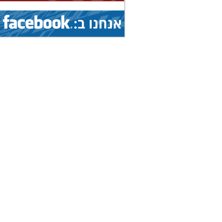
(איגוד: טיסנאות)
9.8.2026 - 15.8.2026
הצג
מחנה אימונים בינלאומי...
(איגוד: סמבו)
9.8.2026 - 15.8.2026
הצג
מחנה אימונים בינלאומי...
(איגוד: סמבו)
9.8.2026 - 15.8.2026
הצג
מחנה אימונים בינלאומי...
(איגוד: סמבו)
8.8.2026 - 15.8.2026
הצג
אליפות עולם...
(איגוד: סקי מים)
19.7.2026 - 16.8.2026
הצג
מחנה בינלאומי...
(איגוד: אגרוף תאילנדי)
19.7.2026 - 16.8.2026
הצג
מחנה בינלאומי...
(איגוד: אגרוף תאילנדי)