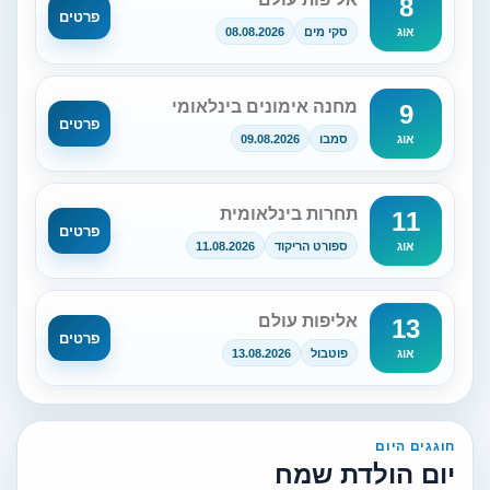
8
פרטים
סקי מים
08.08.2026
אוג
מחנה אימונים בינלאומי
9
פרטים
סמבו
09.08.2026
אוג
תחרות בינלאומית
11
פרטים
ספורט הריקוד
11.08.2026
אוג
אליפות עולם
13
פרטים
פוטבול
13.08.2026
אוג
חוגגים היום
יום הולדת שמח