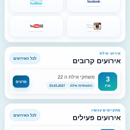
אירועי אילת
לכל האירועים
אירועים קרובים
משחקי אילת ה 22
3
פרטים
התאחדות אילת
03.03.2027
מרץ
מתקיימים עכשיו
לכל האירועים
אירועים פעילים