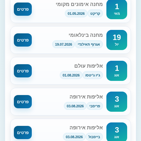
מחנה אימונים מקומי
1
פרטים
קריקט
01.05.2026
מאי
מחנה בינלאומי
19
פרטים
אגרוף תאילנדי
19.07.2026
יול
אליפות עולם
1
פרטים
ג'יו ג'יטסו
01.08.2026
אוג
אליפות אירופה
3
פרטים
פריסבי
03.08.2026
אוג
אליפות אירופה
3
פרטים
בייסבול
03.08.2026
אוג