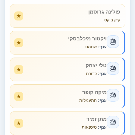
פולינה גרוסמן
קיק בוקס
ויקטור מיכלבסקי
🎂
ענף:
שחמט
טלי יצחק
🎂
ענף:
כדורת
מיקה קופר
🎂
ענף:
התעמלות
מתן זמיר
🎂
ענף:
טיסנאות