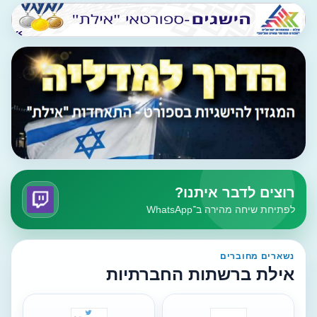
רוצים לדבר איתנו?
לפתיחת שיחה מהירה ב־WhatsApp
נשארים מחוברים
אילת ברשתות החברתיות