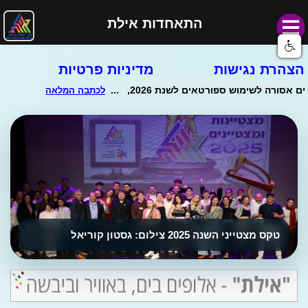
התאחדות אילת
הצהרת נגישות
מדיניות פרטיות
טקס מצטייני השנה 2025 צילום: גסטון קוריאל