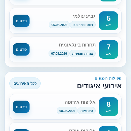
גביע עולמי
5
פרטים
ניווט ספורטיבי
05.08.2026
אוג
תחרות בינלאומית
7
פרטים
צניחה חופשית
07.08.2026
אוג
פעילות הענפים
לכל האירועים
אירועי איגודים
אליפות אירופה
8
פרטים
טיסנאות
08.08.2026
אוג
אליפות עולם