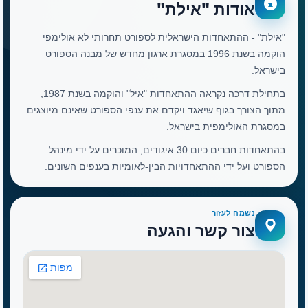
אודות "אילת"
"אילת" - ההתאחדות הישראלית לספורט תחרותי לא אולימפי
הוקמה בשנת 1996 במסגרת ארגון מחדש של מבנה הספורט
בישראל.
בתחילת דרכה נקראה ההתאחדות "איל" והוקמה בשנת 1987,
מתוך הצורך בגוף שיאגד ויקדם את ענפי הספורט שאינם מיוצגים
במסגרת האולימפית בישראל.
בהתאחדות חברים כיום 30 איגודים, המוכרים על ידי מינהל
הספורט ועל ידי ההתאחדויות הבין-לאומיות בענפים השונים.
נשמח לעזור
צור קשר והגעה