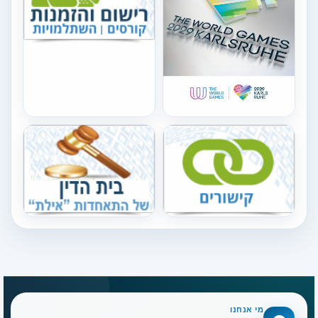
מי אנחנו