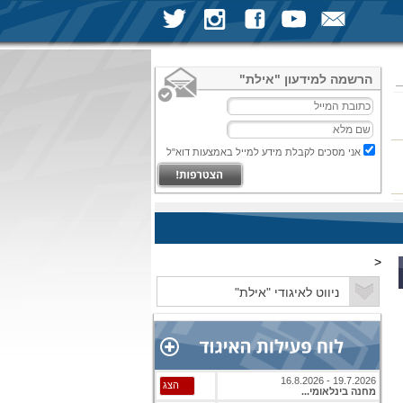
הרשמה למידעון "אילת"
אני מסכים לקבלת מידע למייל באמצעות דוא"ל
<
19.7.2026 - 16.8.2026
הצג
מחנה בינלאומי...