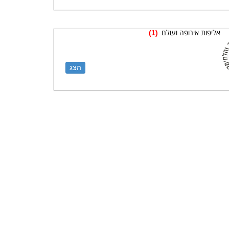
אליפות אירופה ועולם
(1)
הצג