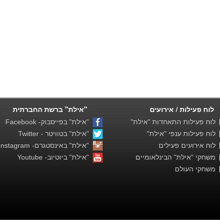
לוח פעילות / אירועים
"אילת" ברשת החברתית
לוח פעילות התאחדות "אילת"
"אילת" בפייסבוק- Facebook
לוח פעילות ענפי "אילת"
"אילת" בטוויטר - Twitter
לוח אירועים פעילים
"אילת" באינסטגרם- Instagram
משחקי "אילת" הבינלאומיים
"אילת" ביוטיוב- Youtube
משחקי העולם