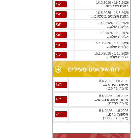
19.7.2026 - 16.8.2026
הצג
מחנה בינלאומי...
16.8.2026 - 16.8.2026
הצג
מחנה אימונים בינלאומי...
1.9.2026 - 10.9.2026
הצג
אליפות עולם...
1.9.2026 - 11.9.2026
הצג
אליפות עולם...
1.10.2026 - 15.10.2026
הצג
אליפות עולם...
1.10.2026 - 15.10.2026
הצג
אליפות עולם...
3.8.2026 - 8.8.2026
הצג
אליפות אירופה...
(איגוד: פריסבי)
1.5.2026 - 8.8.2026
הצג
מחנה אימונים מקומי...
(איגוד: קריקט)
1.8.2026 - 8.8.2026
הצג
אליפות עולם...
(איגוד: ג'יו ג'יטסו)
1.8.2026 - 8.8.2026
הצג
אליפות עולם...
(איגוד: ג'יו ג'יטסו)