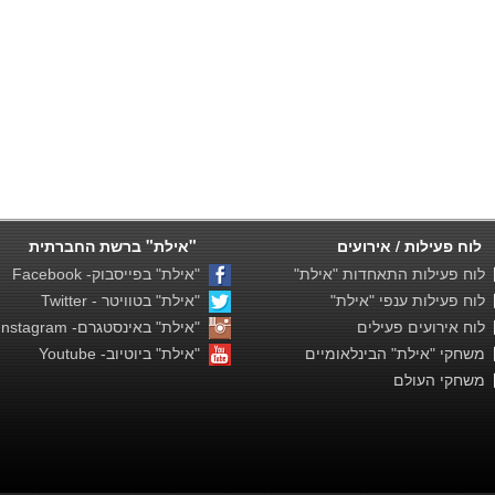
לוח פעילות / אירועים
"אילת" ברשת החברתית
לוח פעילות התאחדות "אילת"
"אילת" בפייסבוק- Facebook
לוח פעילות ענפי "אילת"
"אילת" בטוויטר - Twitter
לוח אירועים פעילים
"אילת" באינסטגרם- Instagram
משחקי "אילת" הבינלאומיים
"אילת" ביוטיוב- Youtube
משחקי העולם