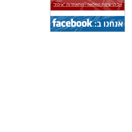
אל הרשימה המלאה - התאחדות "אילת"
1.8.2026 - 9.8.2026
הצג
אליפות עולם...
(איגוד: ג'יו ג'יטסו)
1.8.2026 - 9.8.2026
הצג
אליפות עולם...
(איגוד: ג'יו ג'יטסו)
5.8.2026 - 9.8.2026
הצג
גביע עולמי...
(איגוד: ניווט ספורטיבי)
1.8.2026 - 9.8.2026
הצג
אליפות עולם...
(איגוד: ג'יו ג'יטסו)
7.8.2026 - 9.8.2026
הצג
תחרות בינלאומית...
(איגוד: צניחה חופשית)
8.8.2026 - 15.8.2026
הצג
אליפות אירופה...
(איגוד: טיסנאות)
8.8.2026 - 15.8.2026
הצג
אליפות עולם...
(איגוד: סקי מים)
19.7.2026 - 16.8.2026
הצג
מחנה בינלאומי...
(איגוד: אגרוף תאילנדי)
19.7.2026 - 16.8.2026
הצג
מחנה בינלאומי...
(איגוד: אגרוף תאילנדי)