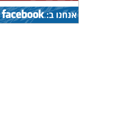
(איגוד: ג'יו ג'יטסו)
1.8.2026 - 9.8.2026
הצג
אליפות עולם...
(איגוד: ג'יו ג'יטסו)
5.8.2026 - 9.8.2026
הצג
גביע עולמי...
(איגוד: ניווט ספורטיבי)
1.8.2026 - 9.8.2026
הצג
אליפות עולם...
(איגוד: ג'יו ג'יטסו)
7.8.2026 - 9.8.2026
הצג
תחרות בינלאומית...
(איגוד: צניחה חופשית)
8.8.2026 - 15.8.2026
הצג
אליפות אירופה...
(איגוד: טיסנאות)
8.8.2026 - 15.8.2026
הצג
אליפות עולם...
(איגוד: סקי מים)
19.7.2026 - 16.8.2026
הצג
מחנה בינלאומי...
(איגוד: אגרוף תאילנדי)
19.7.2026 - 16.8.2026
הצג
מחנה בינלאומי...
(איגוד: אגרוף תאילנדי)