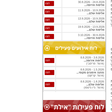
ת
24.8.2026 - 30.8.2026
הצג
אליפות אירופה...
ם
10.9.2026 - 11.9.2026
הצג
אליפות עולם...
10.9.2026 - 13.9.2026
הצג
אליפות עולם...
13.9.2026 - 19.9.2026
הצג
אליפות עולם...
30.9.2026 - 3.10.2026
הצג
אליפות אירופה...
ם
3.8.2026 - 8.8.2026
הצג
אליפות אירופה...
(איגוד: פריסבי)
1.5.2026 - 8.8.2026
הצג
מחנה אימונים מקומי...
(איגוד: קריקט)
1.8.2026 - 8.8.2026
הצג
צועות
אליפות עולם...
(איגוד: ג'יו ג'יטסו)
 מה
6 מצופים
1.8.2026 - 8.8.2026
הצג
וער
אליפות עולם...
(איגוד: ג'יו ג'יטסו)
קמ"ש כל
ל יקוצר מ 18 מ' ל 16 מ'
3.8.2026 - 8.8.2026
הצג
ים
אליפות אירופה...
(איגוד: בייסבול)