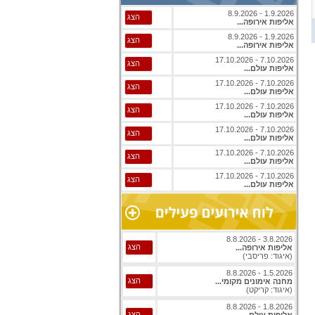
1.9.2026 - 8.9.2026
הצג
אליפות אירופה...
1.9.2026 - 8.9.2026
הצג
אליפות אירופה...
7.10.2026 - 17.10.2026
הצג
אליפות עולם...
7.10.2026 - 17.10.2026
הצג
אליפות עולם...
7.10.2026 - 17.10.2026
הצג
אליפות עולם...
7.10.2026 - 17.10.2026
הצג
אליפות עולם...
7.10.2026 - 17.10.2026
הצג
אליפות עולם...
7.10.2026 - 17.10.2026
הצג
אליפות עולם...
3.8.2026 - 8.8.2026
הצג
אליפות אירופה...
(איגוד: פריסבי)
1.5.2026 - 8.8.2026
הצג
מחנה אימונים מקומי...
(איגוד: קריקט)
1.8.2026 - 8.8.2026
הצג
אליפות עולם...