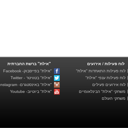
לוח פעילות / אירועים
"אילת" ברשת החברתית
לוח פעילות התאחדות "אילת"
"אילת" בפייסבוק- Facebook
לוח פעילות ענפי "אילת"
"אילת" בטוויטר - Twitter
לוח אירועים פעילים
"אילת" באינסטגרם- Instagram
משחקי "אילת" הבינלאומיים
"אילת" ביוטיוב- Youtube
משחקי העולם