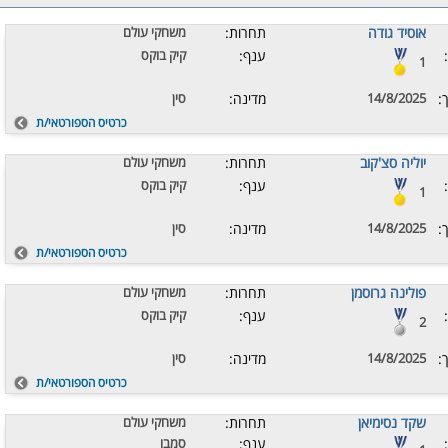
אוסיד גודה
תחרות:
משחקי עולם
ענף:
קיק בוקס
1
:
14/8/2025
מדינה:
סין
כרטיס הספורטאי/ת
יוליה סצ'קוב
תחרות:
משחקי עולם
ענף:
קיק בוקס
1
:
14/8/2025
מדינה:
סין
כרטיס הספורטאי/ת
פולינה גרוסמן
תחרות:
משחקי עולם
ענף:
קיק בוקס
2
:
14/8/2025
מדינה:
סין
כרטיס הספורטאי/ת
שקד נסימיאן
תחרות:
משחקי עולם
ענף:
סמבו