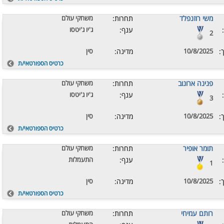
משי רוזנפלד
תחרות:
משחקי עולם
ענף:
ג'יו ג'יטסו
2
:
10/8/2025
מדינה:
סין
כרטיס הספורטאי/ת
פנינה ארונוב
תחרות:
משחקי עולם
ענף:
ג'יו ג'יטסו
3
:
10/8/2025
מדינה:
סין
כרטיס הספורטאי/ת
תומר אופיר
תחרות:
משחקי עולם
ענף:
התעמלות
1
:
10/8/2025
מדינה:
סין
כרטיס הספורטאי/ת
רותם עמיחי
תחרות:
משחקי עולם