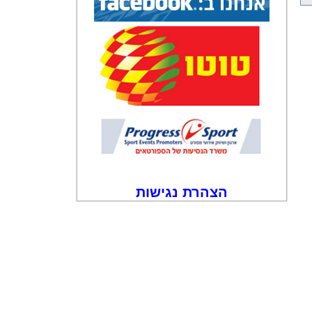
הצהרת נגישות