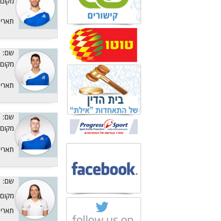
מקום:
תאריך
שם:
מקום:
תאריך
שם:
מקום:
תאריך
שם:
מקום:
תאריך