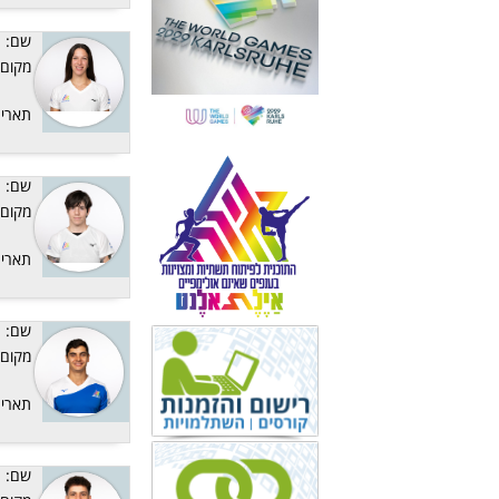
שם:
מקום:
תאריך
שם:
מקום:
תאריך
שם:
מקום:
תאריך
שם: