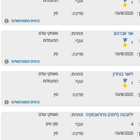
ענף:
התעמלות
1
:
10/8/2025
מדינה:
סין
כרטיס הספורטאי/ת
אור אברהם
תחרות:
משחקי עולם
ענף:
התעמלות
1
:
10/8/2025
מדינה:
סין
כרטיס הספורטאי/ת
ליאור בורודין
תחרות:
משחקי עולם
ענף:
התעמלות
1
:
10/8/2025
מדינה:
סין
כרטיס הספורטאי/ת
יליזבטה (ליסה) פרוז'אנסקיה
תחרות:
משחקי עולם
ענף:
סקי מים
4
:
10/8/2025
מדינה:
סין