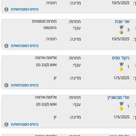
:
10/5/2025
מדינה:
רומניה
כרטיס הספורטאי/ת
אור שבת
תחרות:
תחרות תוספתית
ענף:
טיסנאות
3
:
10/5/2025
מדינה:
רומניה
כרטיס הספורטאי/ת
ניקול פוזיס
תחרות:
אליפות אירופה
ענף:
אושו (קונג פו)
1
:
1/5/2025
מדינה:
יון
כרטיס הספורטאי/ת
שלי מובשוביץ
תחרות:
אליפות אירופה
ענף:
אושו (קונג פו)
1
:
1/5/2025
מדינה:
יון
כרטיס הספורטאי/ת