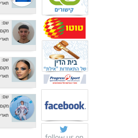
תאריך
שם:
מקום:
תאריך
שם:
מקום:
תאריך
שם:
מקום:
תאריך