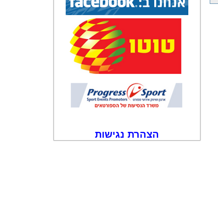
הצהרת נגישות