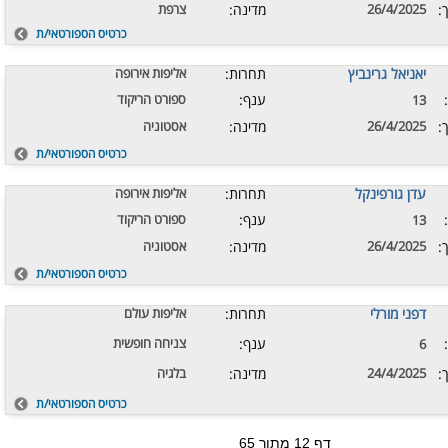
:
26/4/2025
מדינה:
צרפת
כרטיס הספורטאי/ת
יאניאל גרינביץ
תחרות:
אליפות אירופה
ענף:
ספורט הריקוד
13
:
26/4/2025
מדינה:
אסטוניה
כרטיס הספורטאי/ת
עדן גורפינקל
תחרות:
אליפות אירופה
ענף:
ספורט הריקוד
13
:
26/4/2025
מדינה:
אסטוניה
כרטיס הספורטאי/ת
דפני מורלי
תחרות:
אליפות עולם
ענף:
צניחה חופשית
6
:
24/4/2025
מדינה:
בלגיה
כרטיס הספורטאי/ת
דף 12 מתוך 65