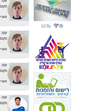
שם:
מקום:
תאריך
שם:
מקום:
תאריך
שם:
מקום:
תאריך
שם:
מקום: