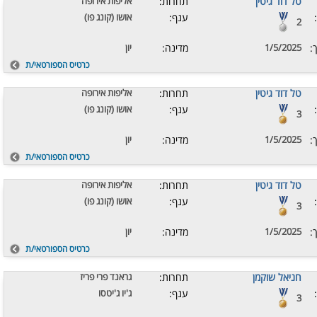
טל דוד גיטין
תחרות:
אליפות אירופה
ענף:
אושו (קונג פו)
2
:
1/5/2025
מדינה:
יון
כרטיס הספורטאי/ת
טל דוד גיטין
תחרות:
אליפות אירופה
ענף:
אושו (קונג פו)
3
:
1/5/2025
מדינה:
יון
כרטיס הספורטאי/ת
טל דוד גיטין
תחרות:
אליפות אירופה
ענף:
אושו (קונג פו)
3
:
1/5/2025
מדינה:
יון
כרטיס הספורטאי/ת
חניאל שוקמן
תחרות:
גראנד פרי פריז
ענף:
ג'יו ג'יטסו
3