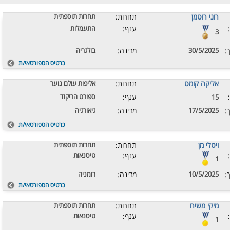
רוני רוטמן
תחרות:
תחרות תוספתית
ענף:
התעמלות
3
:
30/5/2025
מדינה:
בולגריה
כרטיס הספורטאי/ת
אליקה קומט
תחרות:
אליפות עולם נוער
ענף:
ספורט הריקוד
15
:
17/5/2025
מדינה:
גיאורגיה
כרטיס הספורטאי/ת
ויטלי מן
תחרות:
תחרות תוספתית
ענף:
טיסנאות
1
:
10/5/2025
מדינה:
רומניה
כרטיס הספורטאי/ת
מיקי משיח
תחרות:
תחרות תוספתית
ענף:
טיסנאות
1