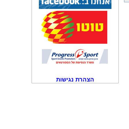
הצהרת נגישות