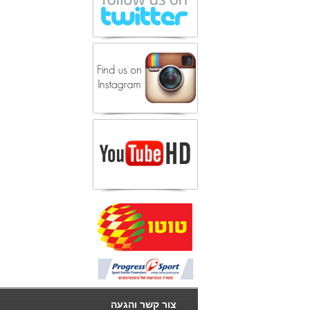
צור קשר והגעה