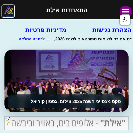
התאחדות אילת
הצהרת נגישות
מדיניות פרטיות
טקס מצטייני השנה 2025 צילום: גסטון קוריאל