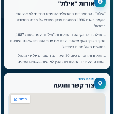
אודות "אילת"
"אילת" - ההתאחדות הישראלית לספורט תחרותי לא אולימפי
הוקמה בשנת 1996 במסגרת ארגון מחדש של מבנה הספורט
בישראל.
בתחילת דרכה נקראה ההתאחדות "איל" והוקמה בשנת 1987,
מתוך הצורך בגוף שיאגד ויקדם את ענפי הספורט שאינם מיוצגים
במסגרת האולימפית בישראל.
בהתאחדות חברים כיום 30 איגודים, המוכרים על ידי מינהל
הספורט ועל ידי ההתאחדויות הבין-לאומיות בענפים השונים.
נשמח לעזור
צור קשר והגעה