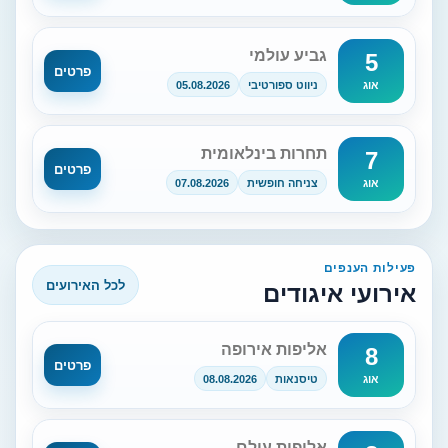
גביע עולמי
5
פרטים
ניווט ספורטיבי
05.08.2026
אוג
תחרות בינלאומית
7
פרטים
צניחה חופשית
07.08.2026
אוג
פעילות הענפים
לכל האירועים
אירועי איגודים
אליפות אירופה
8
פרטים
טיסנאות
08.08.2026
אוג
אליפות עולם