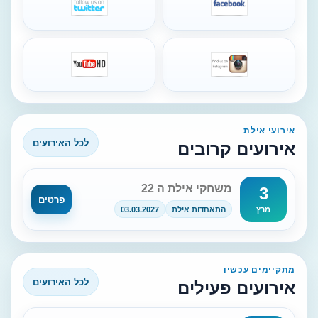
אירועי אילת
לכל האירועים
אירועים קרובים
משחקי אילת ה 22
3
פרטים
התאחדות אילת
03.03.2027
מרץ
מתקיימים עכשיו
לכל האירועים
אירועים פעילים