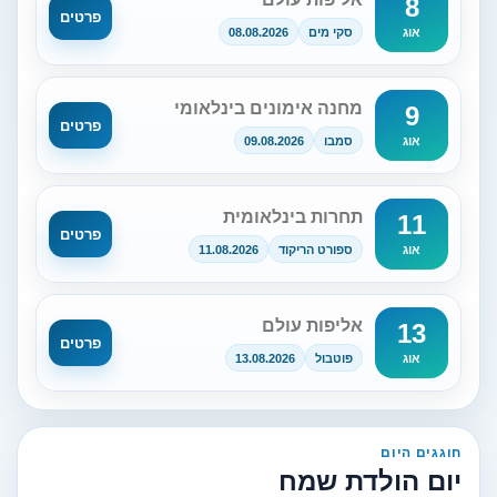
8
פרטים
סקי מים
08.08.2026
אוג
מחנה אימונים בינלאומי
9
פרטים
סמבו
09.08.2026
אוג
תחרות בינלאומית
11
פרטים
ספורט הריקוד
11.08.2026
אוג
אליפות עולם
13
פרטים
פוטבול
13.08.2026
אוג
חוגגים היום
יום הולדת שמח