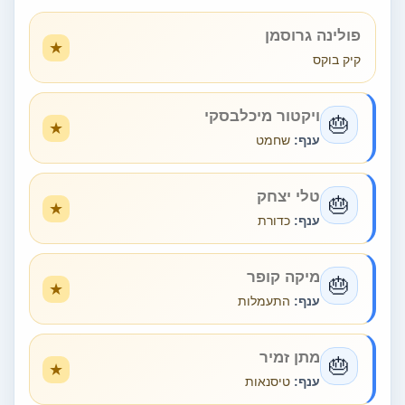
פולינה גרוסמן
קיק בוקס
ויקטור מיכלבסקי
🎂
ענף:
שחמט
טלי יצחק
🎂
ענף:
כדורת
מיקה קופר
🎂
ענף:
התעמלות
מתן זמיר
🎂
ענף:
טיסנאות