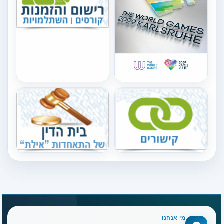
מי אנחנו