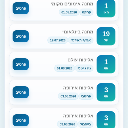
מחנה אימונים מקומי
1
פרטים
קריקט
01.05.2026
מאי
מחנה בינלאומי
19
פרטים
אגרוף תאילנדי
19.07.2026
יול
אליפות עולם
1
פרטים
ג'יו ג'יטסו
01.08.2026
אוג
אליפות אירופה
3
פרטים
פריסבי
03.08.2026
אוג
אליפות אירופה
3
פרטים
בייסבול
03.08.2026
אוג