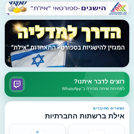
רוצים לדבר איתנו?
לפתיחת שיחה מהירה ב־WhatsApp
נשארים מחוברים
אילת ברשתות החברתיות