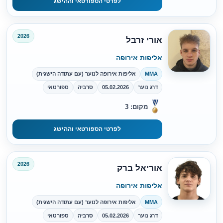
לפרטי הספורטאי וההישג
2026
אורי זרבל
אליפות אירופה
MMA
אליפות אירופה לנוער (עם עתודה הישגית)
דרג נוער
05.02.2026
סרביה
ספורטאי
מקום: 3
לפרטי הספורטאי וההישג
2026
אוריאל ברק
אליפות אירופה
MMA
אליפות אירופה לנוער (עם עתודה הישגית)
דרג נוער
05.02.2026
סרביה
ספורטאי