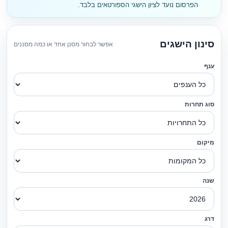
הפרסום נועד לציון הישגי הספורטאים בלבד.
סינון הישגים
אפשר לבחור מסנן אחד או כמה מסננים
ענף
סוג תחרות
מיקום
שנה
דרג