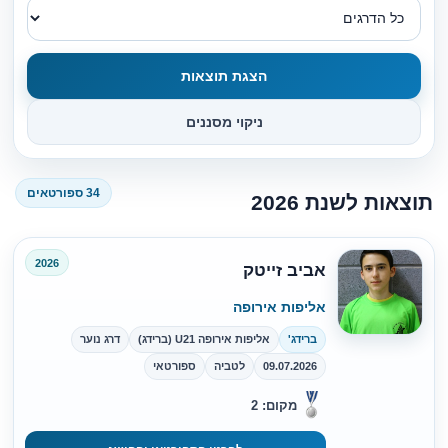
הצגת תוצאות
ניקוי מסננים
34 ספורטאים
תוצאות לשנת 2026
2026
אביב זייטק
אליפות אירופה
ברידג'
אליפות אירופה U21 (ברידג)
דרג נוער
09.07.2026
לטביה
ספורטאי
מקום: 2