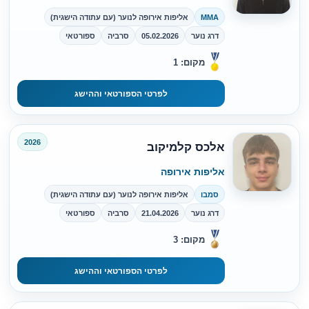
MMA
אליפות אירופה לנוער (עם עתודה הישגית)
דרג נוער
05.02.2026
סרביה
ספורטאי
מקום: 1
לפרטי הספורטאי וההישג
2026
אלכס קלמיקוב
אליפות אירופה
סמבו
אליפות אירופה לנוער (עם עתודה הישגית)
דרג נוער
21.04.2026
סרביה
ספורטאי
מקום: 3
לפרטי הספורטאי וההישג