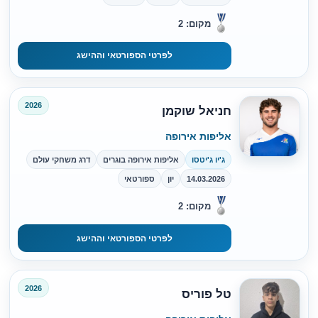
מקום: 2
לפרטי הספורטאי וההישג
2026
חניאל שוקמן
אליפות אירופה
ג'יו ג'יטסו
אליפות אירופה בוגרים
דרג משחקי עולם
14.03.2026
יון
ספורטאי
מקום: 2
לפרטי הספורטאי וההישג
2026
טל פוריס