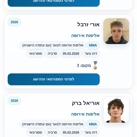
לפרטי הספורטאי וההישג
2026
אורי זרבל
אליפות אירופה
MMA
אליפות אירופה לנוער (עם עתודה הישגית)
דרג נוער
05.02.2026
סרביה
ספורטאי
מקום: 3
לפרטי הספורטאי וההישג
2026
אוריאל ברק
אליפות אירופה
MMA
אליפות אירופה לנוער (עם עתודה הישגית)
דרג נוער
05.02.2026
סרביה
ספורטאי