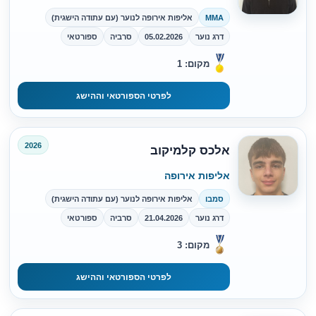
MMA
אליפות אירופה לנוער (עם עתודה הישגית)
דרג נוער
05.02.2026
סרביה
ספורטאי
מקום: 1
לפרטי הספורטאי וההישג
2026
אלכס קלמיקוב
אליפות אירופה
סמבו
אליפות אירופה לנוער (עם עתודה הישגית)
דרג נוער
21.04.2026
סרביה
ספורטאי
מקום: 3
לפרטי הספורטאי וההישג