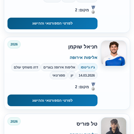
מקום: 2
לפרטי הספורטאי וההישג
2026
חניאל שוקמן
אליפות אירופה
ג'יו ג'יטסו
אליפות אירופה בוגרים
דרג משחקי עולם
14.03.2026
יון
ספורטאי
מקום: 2
לפרטי הספורטאי וההישג
2026
טל פוריס