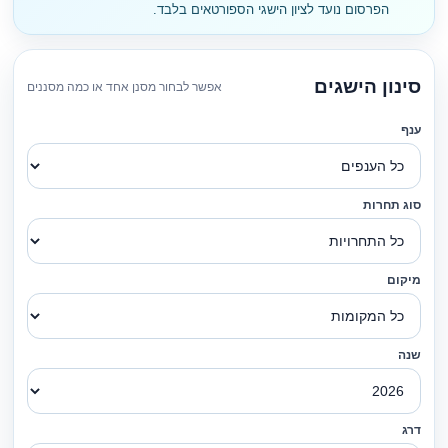
הפרסום נועד לציון הישגי הספורטאים בלבד.
סינון הישגים
אפשר לבחור מסנן אחד או כמה מסננים
ענף
סוג תחרות
מיקום
שנה
דרג