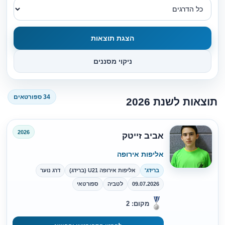
הצגת תוצאות
ניקוי מסננים
34 ספורטאים
תוצאות לשנת 2026
2026
אביב זייטק
אליפות אירופה
ברידג'
אליפות אירופה U21 (ברידג)
דרג נוער
09.07.2026
לטביה
ספורטאי
מקום: 2