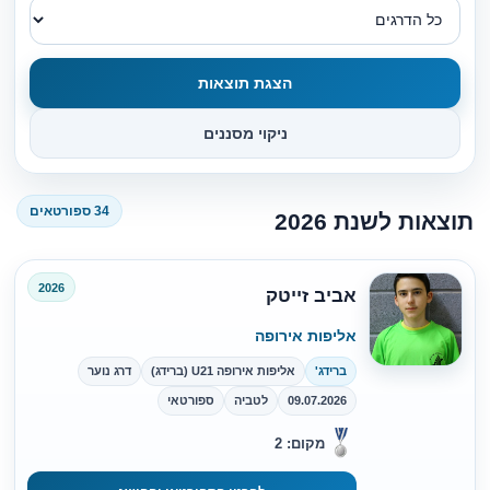
הצגת תוצאות
ניקוי מסננים
34 ספורטאים
תוצאות לשנת 2026
2026
אביב זייטק
אליפות אירופה
ברידג'
אליפות אירופה U21 (ברידג)
דרג נוער
09.07.2026
לטביה
ספורטאי
מקום: 2