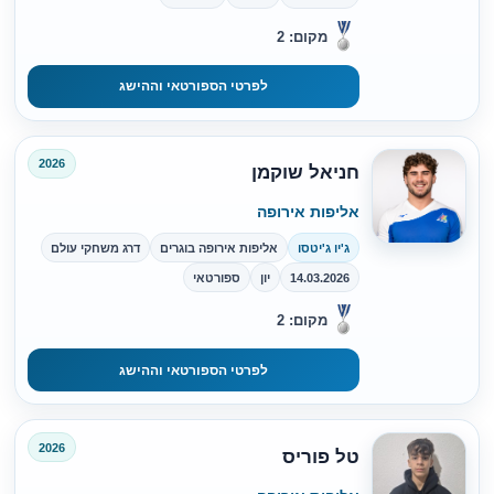
מקום: 2
לפרטי הספורטאי וההישג
2026
חניאל שוקמן
אליפות אירופה
ג'יו ג'יטסו
אליפות אירופה בוגרים
דרג משחקי עולם
14.03.2026
יון
ספורטאי
מקום: 2
לפרטי הספורטאי וההישג
2026
טל פוריס