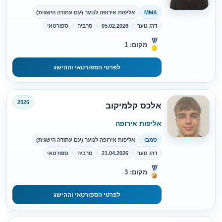
MMA
אליפות אירופה לנוער (עם עתודה הישגית)
דרג נוער
05.02.2026
סרביה
ספורטאי
מקום: 1
לפרטי הספורטאי וההישג
2026
אלכס קלמיקוב
אליפות אירופה
סמבו
אליפות אירופה לנוער (עם עתודה הישגית)
דרג נוער
21.04.2026
סרביה
ספורטאי
מקום: 3
לפרטי הספורטאי וההישג