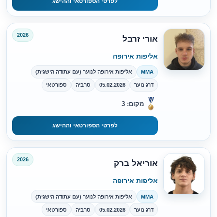
לפרטי הספורטאי וההישג
2026
אורי זרבל
אליפות אירופה
MMA
אליפות אירופה לנוער (עם עתודה הישגית)
דרג נוער
05.02.2026
סרביה
ספורטאי
מקום: 3
לפרטי הספורטאי וההישג
2026
אוריאל ברק
אליפות אירופה
MMA
אליפות אירופה לנוער (עם עתודה הישגית)
דרג נוער
05.02.2026
סרביה
ספורטאי