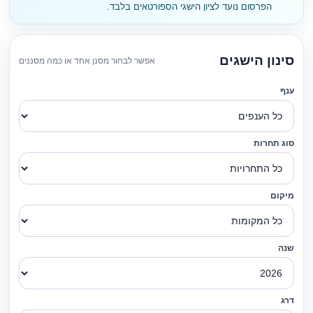
הפרסום נועד לציון הישגי הספורטאים בלבד.
סינון הישגים
אפשר לבחור מסנן אחד או כמה מסננים
ענף
סוג תחרות
מיקום
שנה
דרג