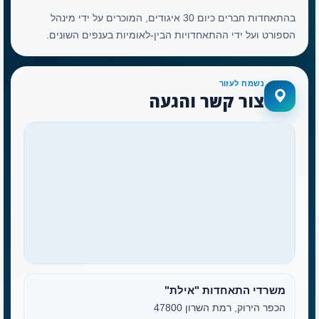
בהתאחדות חברים כיום 30 איגודים, המוכרים על ידי מינהל
הספורט ועל ידי ההתאחדויות הבין-לאומיות בענפים השונים.
נשמח לעזור
צור קשר והגעה
משרדי התאחדות "אילת"
הכפר הירוק, רמת השרון 47800