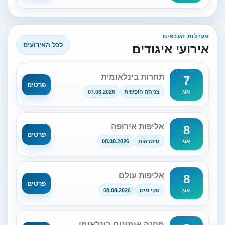
פעילות הענפים
לכל האירועים
אירועי איגודים
תחרות בינלאומית
7
פרטים
צניחה חופשית
07.08.2026
אוג
אליפות אירופה
8
פרטים
טיסנאות
08.08.2026
אוג
אליפות עולם
8
פרטים
סקי מים
08.08.2026
אוג
מחנה אימונים בינלאומי