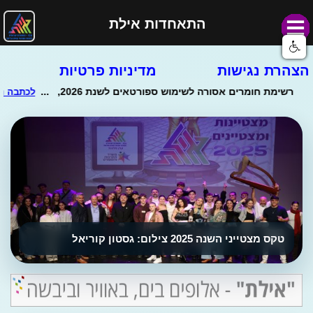
התאחדות אילת
הצהרת נגישות
מדיניות פרטיות
טקס מצטייני השנה 2025 צילום: גסטון קוריאל