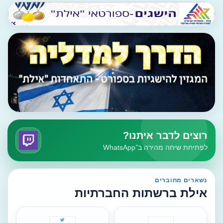
רוצים לדבר איתנו?
לפתיחת שיחה מהירה ב־WhatsApp
נשארים מחוברים
אילת ברשתות החברתיות