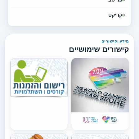
קריקט
מידע וקישורים
קישורים שימושיים