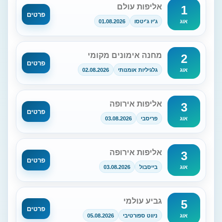
אליפות עולם
1
פרטים
ג'יו ג'יטסו
01.08.2026
אוג
מחנה אימונים מקומי
2
פרטים
גלגיליות אומנותי
02.08.2026
אוג
אליפות אירופה
3
פרטים
פריסבי
03.08.2026
אוג
אליפות אירופה
3
פרטים
בייסבול
03.08.2026
אוג
גביע עולמי
5
פרטים
ניווט ספורטיבי
05.08.2026
אוג