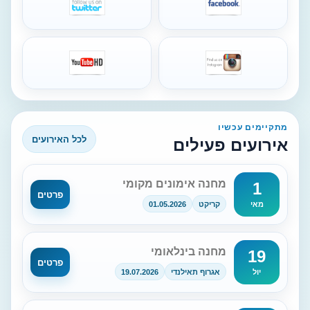
מתקיימים עכשיו
לכל האירועים
אירועים פעילים
מחנה אימונים מקומי
1
פרטים
קריקט
01.05.2026
מאי
מחנה בינלאומי
19
פרטים
אגרוף תאילנדי
19.07.2026
יול