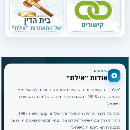
מי אנחנו
אודות "אילת"
"אילת" - ההתאחדות הישראלית לספורט תחרותי לא אולימפי
הוקמה בשנת 1996 במסגרת ארגון מחדש של מבנה הספורט
בישראל.
בתחילת דרכה נקראה ההתאחדות "איל" והוקמה בשנת 1987,
מתוך הצורך בגוף שיאגד ויקדם את ענפי הספורט שאינם מיוצגים
במסגרת האולימפית בישראל.