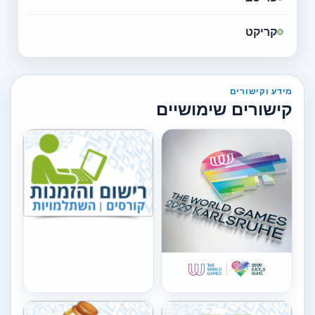
קריקט
מידע וקישורים
קישורים שימושיים