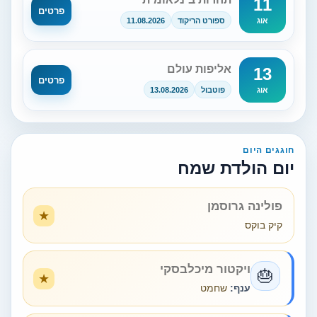
11
פרטים
ספורט הריקוד
11.08.2026
אוג
אליפות עולם
13
פרטים
פוטבול
13.08.2026
אוג
חוגגים היום
יום הולדת שמח
פולינה גרוסמן
קיק בוקס
ויקטור מיכלבסקי
🎂
ענף:
שחמט