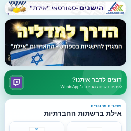
רוצים לדבר איתנו?
לפתיחת שיחה מהירה ב־WhatsApp
נשארים מחוברים
אילת ברשתות החברתיות