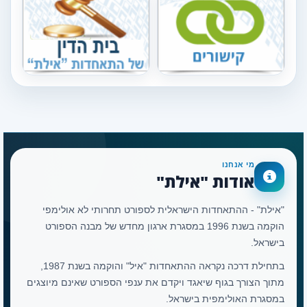
מי אנחנו
אודות "אילת"
"אילת" - ההתאחדות הישראלית לספורט תחרותי לא אולימפי
הוקמה בשנת 1996 במסגרת ארגון מחדש של מבנה הספורט
בישראל.
בתחילת דרכה נקראה ההתאחדות "איל" והוקמה בשנת 1987,
מתוך הצורך בגוף שיאגד ויקדם את ענפי הספורט שאינם מיוצגים
במסגרת האולימפית בישראל.