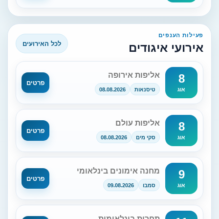
פעילות הענפים
לכל האירועים
אירועי איגודים
אליפות אירופה
8
פרטים
טיסנאות
08.08.2026
אוג
אליפות עולם
8
פרטים
סקי מים
08.08.2026
אוג
מחנה אימונים בינלאומי
9
פרטים
סמבו
09.08.2026
אוג
תחרות בינלאומית