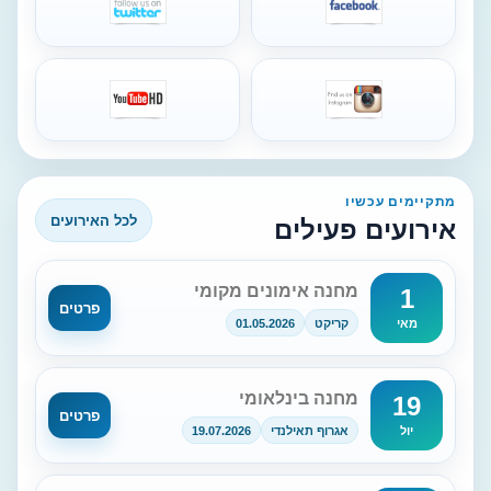
מתקיימים עכשיו
לכל האירועים
אירועים פעילים
מחנה אימונים מקומי
1
פרטים
קריקט
01.05.2026
מאי
מחנה בינלאומי
19
פרטים
אגרוף תאילנדי
19.07.2026
יול