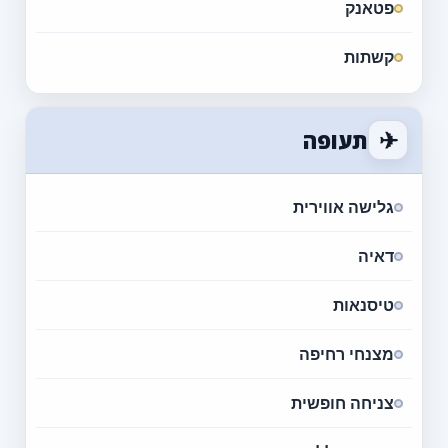
פטאנק
קשתות
✈
תעופה
גלישה אווירית
דאיה
טיסנאות
מצנחי רחיפה
צניחה חופשית