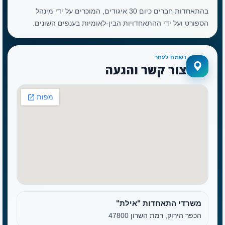
בהתאחדות חברים כיום 30 איגודים, המוכרים על ידי מינהל
הספורט ועל ידי ההתאחדויות הבין-לאומיות בענפים השונים.
נשמח לעזור
צור קשר והגעה
משרדי התאחדות "אילת"
הכפר הירוק, רמת השרון 47800