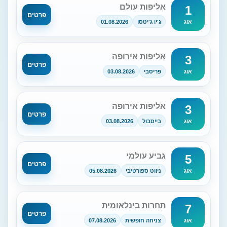
אליפות עולם
1
פרטים
ג'יו ג'יטסו
01.08.2026
אוג
אליפות אירופה
3
פרטים
פריסבי
03.08.2026
אוג
אליפות אירופה
3
פרטים
בייסבול
03.08.2026
אוג
גביע עולמי
5
פרטים
ניווט ספורטיבי
05.08.2026
אוג
תחרות בינלאומית
7
פרטים
צניחה חופשית
07.08.2026
אוג