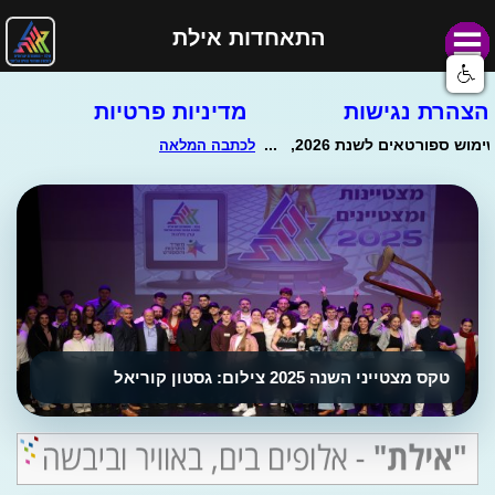
התאחדות אילת
הצהרת נגישות
מדיניות פרטיות
טקס מצטייני השנה 2025 צילום: גסטון קוריאל