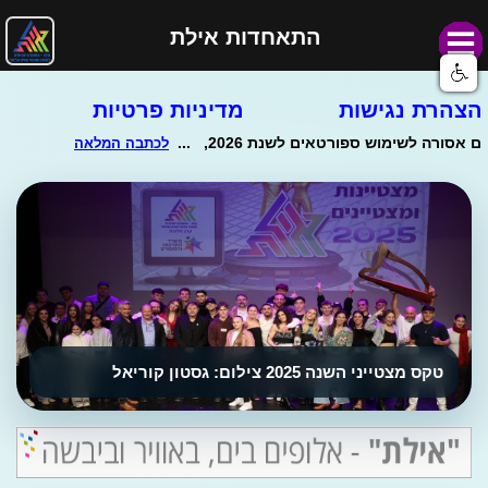
התאחדות אילת
הצהרת נגישות
מדיניות פרטיות
טקס מצטייני השנה 2025 צילום: גסטון קוריאל