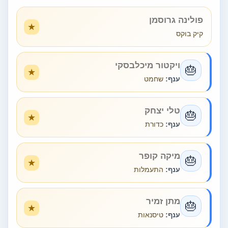
פולינה גרוסמן
קיק בוקס
ויקטור מיכלבסקי
🎂
ענף:
שחמט
טלי יצחק
🎂
ענף:
כדורת
מיקה קופר
🎂
ענף:
התעמלות
מתן זמיר
🎂
ענף:
טיסנאות