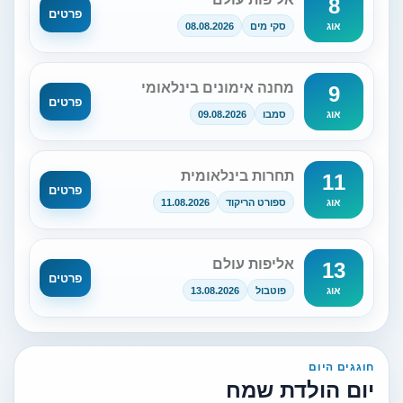
8
פרטים
סקי מים
08.08.2026
אוג
מחנה אימונים בינלאומי
9
פרטים
סמבו
09.08.2026
אוג
תחרות בינלאומית
11
פרטים
ספורט הריקוד
11.08.2026
אוג
אליפות עולם
13
פרטים
פוטבול
13.08.2026
אוג
חוגגים היום
יום הולדת שמח