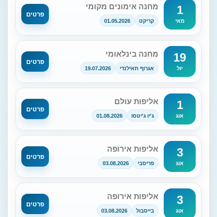
מחנה אימונים מקומי
1
פרטים
קריקט
01.05.2026
מאי
מחנה בינלאומי
19
פרטים
אגרוף תאילנדי
19.07.2026
יול
אליפות עולם
1
פרטים
ג'יו ג'יטסו
01.08.2026
אוג
אליפות אירופה
3
פרטים
פריסבי
03.08.2026
אוג
אליפות אירופה
3
פרטים
בייסבול
03.08.2026
אוג