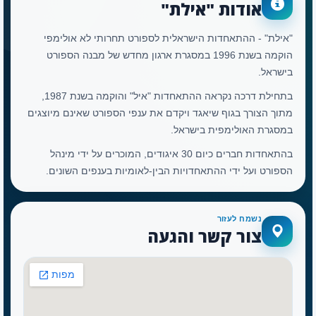
אודות "אילת"
"אילת" - ההתאחדות הישראלית לספורט תחרותי לא אולימפי
הוקמה בשנת 1996 במסגרת ארגון מחדש של מבנה הספורט
בישראל.
בתחילת דרכה נקראה ההתאחדות "איל" והוקמה בשנת 1987,
מתוך הצורך בגוף שיאגד ויקדם את ענפי הספורט שאינם מיוצגים
במסגרת האולימפית בישראל.
בהתאחדות חברים כיום 30 איגודים, המוכרים על ידי מינהל
הספורט ועל ידי ההתאחדויות הבין-לאומיות בענפים השונים.
נשמח לעזור
צור קשר והגעה