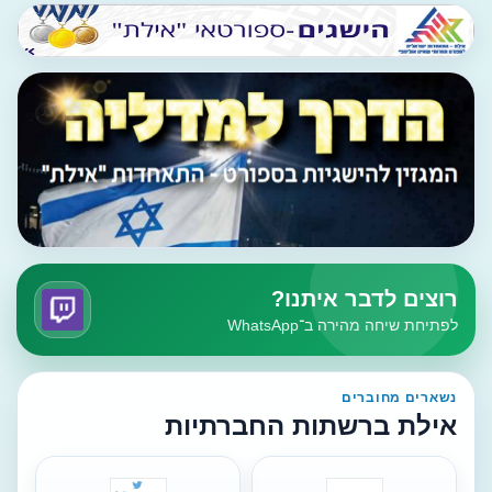
רוצים לדבר איתנו?
לפתיחת שיחה מהירה ב־WhatsApp
נשארים מחוברים
אילת ברשתות החברתיות