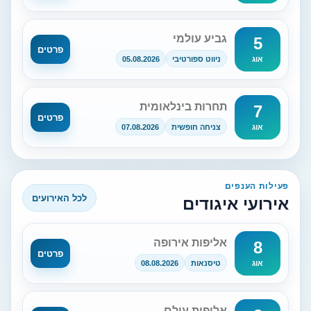
גביע עולמי
5
פרטים
ניווט ספורטיבי
05.08.2026
אוג
תחרות בינלאומית
7
פרטים
צניחה חופשית
07.08.2026
אוג
פעילות הענפים
לכל האירועים
אירועי איגודים
אליפות אירופה
8
פרטים
טיסנאות
08.08.2026
אוג
אליפות עולם