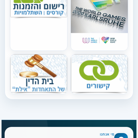
מי אנחנו