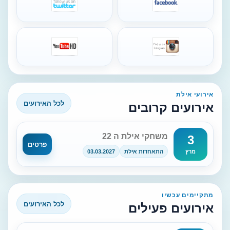
אירועי אילת
לכל האירועים
אירועים קרובים
משחקי אילת ה 22
3
פרטים
התאחדות אילת
03.03.2027
מרץ
מתקיימים עכשיו
לכל האירועים
אירועים פעילים