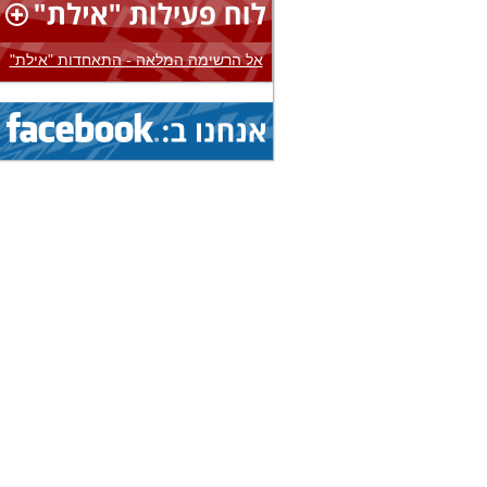
1.8.2026 - 8.8.2026
הצג
אליפות עולם...
(איגוד: ג'יו ג'יטסו)
אל הרשימה המלאה - התאחדות "אילת"
3.8.2026 - 8.8.2026
הצג
אליפות אירופה...
(איגוד: בייסבול)
1.8.2026 - 9.8.2026
הצג
אליפות עולם...
(איגוד: ג'יו ג'יטסו)
1.8.2026 - 9.8.2026
הצג
אליפות עולם...
(איגוד: ג'יו ג'יטסו)
1.8.2026 - 9.8.2026
הצג
אליפות עולם...
(איגוד: ג'יו ג'יטסו)
5.8.2026 - 9.8.2026
הצג
גביע עולמי...
(איגוד: ניווט ספורטיבי)
1.8.2026 - 9.8.2026
הצג
אליפות עולם...
(איגוד: ג'יו ג'יטסו)
19.7.2026 - 16.8.2026
הצג
מחנה בינלאומי...
(איגוד: אגרוף תאילנדי)
19.7.2026 - 16.8.2026
הצג
מחנה בינלאומי...
(איגוד: אגרוף תאילנדי)