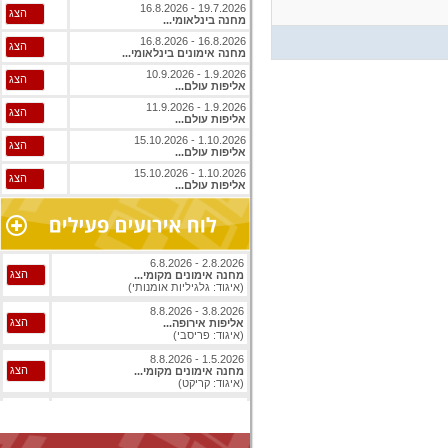
19.7.2026 - 16.8.2026
הצג
מחנה בינלאומי...
16.8.2026 - 16.8.2026
הצג
מחנה אימונים בינלאומי...
1.9.2026 - 10.9.2026
הצג
אליפות עולם...
1.9.2026 - 11.9.2026
הצג
אליפות עולם...
1.10.2026 - 15.10.2026
הצג
אליפות עולם...
1.10.2026 - 15.10.2026
הצג
אליפות עולם...
2.8.2026 - 6.8.2026
הצג
מחנה אימונים מקומי...
(איגוד: גלגיליות אומנותי)
3.8.2026 - 8.8.2026
הצג
אליפות אירופה...
(איגוד: פריסבי)
1.5.2026 - 8.8.2026
הצג
מחנה אימונים מקומי...
(איגוד: קריקט)
1.8.2026 - 8.8.2026
הצג
אליפות עולם...
(איגוד: ג'יו ג'יטסו)