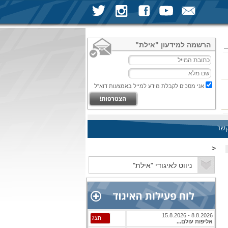
הרשמה למידעון "אילת"
אני מסכים לקבלת מידע למייל באמצעות דוא"ל
קשר
<
8.8.2026 - 15.8.2026
הצג
אליפות עולם...