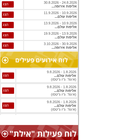
24.8.2026 - 30.8.2026
הצג
אליפות אירופה...
10.9.2026 - 11.9.2026
הצג
אליפות עולם...
10.9.2026 - 13.9.2026
הצג
אליפות עולם...
13.9.2026 - 19.9.2026
הצג
אליפות עולם...
30.9.2026 - 3.10.2026
הצג
אליפות אירופה...
1.8.2026 - 9.8.2026
הצג
אליפות עולם...
(איגוד: ג'יו ג'יטסו)
1.8.2026 - 9.8.2026
הצג
אליפות עולם...
(איגוד: ג'יו ג'יטסו)
1.8.2026 - 9.8.2026
הצג
אליפות עולם...
(איגוד: ג'יו ג'יטסו)
5.8.2026 - 9.8.2026
הצג
גביע עולמי...
(איגוד: ניווט ספורטיבי)
1.8.2026 - 9.8.2026
הצג
אליפות עולם...
(איגוד: ג'יו ג'יטסו)