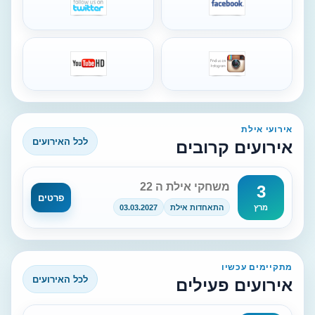
אירועי אילת
לכל האירועים
אירועים קרובים
משחקי אילת ה 22
3
פרטים
התאחדות אילת
03.03.2027
מרץ
מתקיימים עכשיו
לכל האירועים
אירועים פעילים