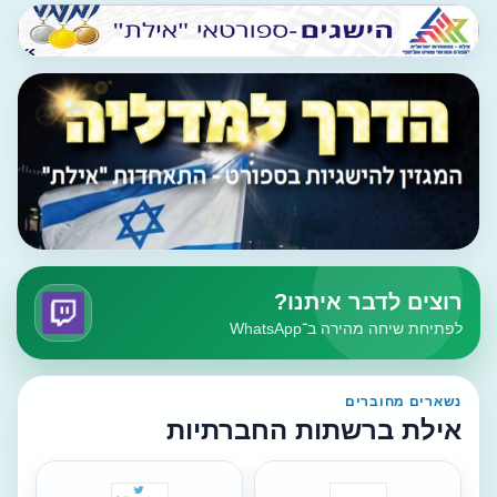
רוצים לדבר איתנו?
לפתיחת שיחה מהירה ב־WhatsApp
נשארים מחוברים
אילת ברשתות החברתיות