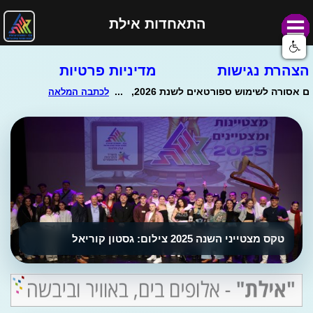
התאחדות אילת
הצהרת נגישות
מדיניות פרטיות
טקס מצטייני השנה 2025 צילום: גסטון קוריאל