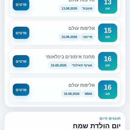
13
פרטים
פוטבול
13.08.2026
אוג
אליפות עולם
15
פרטים
פריסבי
15.08.2026
אוג
מחנה אימונים בינלאומי
16
פרטים
אגרוף תאילנדי
16.08.2026
אוג
אליפות עולם
16
פרטים
16.08.2026
MMA
אוג
חוגגים היום
יום הולדת שמח