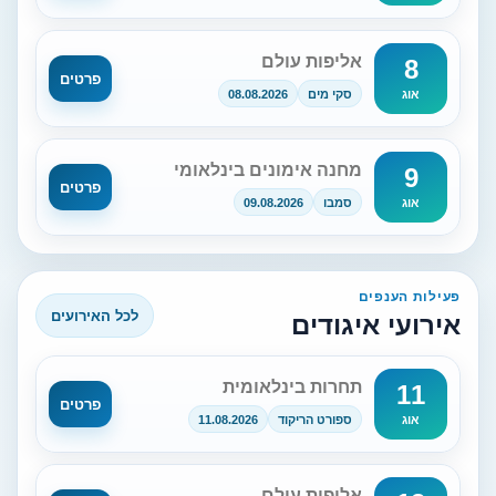
אליפות עולם
8
פרטים
סקי מים
08.08.2026
אוג
מחנה אימונים בינלאומי
9
פרטים
סמבו
09.08.2026
אוג
פעילות הענפים
לכל האירועים
אירועי איגודים
תחרות בינלאומית
11
פרטים
ספורט הריקוד
11.08.2026
אוג
אליפות עולם