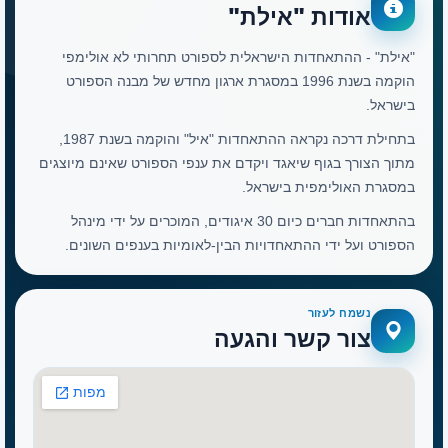
אודות "אילת"
"אילת" - ההתאחדות הישראלית לספורט תחרותי לא אולימפי
הוקמה בשנת 1996 במסגרת ארגון מחדש של מבנה הספורט
בישראל.
בתחילת דרכה נקראה ההתאחדות "איל" והוקמה בשנת 1987,
מתוך הצורך בגוף שיאגד ויקדם את ענפי הספורט שאינם מיוצגים
במסגרת האולימפית בישראל.
בהתאחדות חברים כיום 30 איגודים, המוכרים על ידי מינהל
הספורט ועל ידי ההתאחדויות הבין-לאומיות בענפים השונים.
נשמח לעזור
צור קשר והגעה