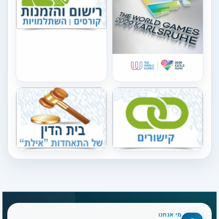
מי אנחנו