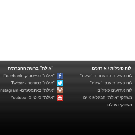
לוח פעילות / אירועים
"אילת" ברשת החברתית
לוח פעילות התאחדות "אילת"
"אילת" בפייסבוק- Facebook
לוח פעילות ענפי "אילת"
"אילת" בטוויטר - Twitter
לוח אירועים פעילים
"אילת" באינסטגרם- Instagram
משחקי "אילת" הבינלאומיים
"אילת" ביוטיוב- Youtube
משחקי העולם