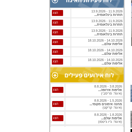
11.9.2026 - 13.9.2026
הצג
תחרות בינלאומית...
11.9.2026 - 13.9.2026
הצג
תחרות בינלאומית...
11.9.2026 - 13.9.2026
הצג
תחרות בינלאומית...
14.10.2026 - 18.10.2026
נבחרת ישראל נוער 2019
הצג
אליפות עולם...
14.10.2026 - 18.10.2026
הצג
אליפות עולם...
14.10.2026 - 18.10.2026
הצג
אליפות עולם...
3.8.2026 - 8.8.2026
הצג
אליפות אירופה...
(איגוד: פריסבי)
1.5.2026 - 8.8.2026
הצג
מחנה אימונים מקומי...
(איגוד: קריקט)
1.8.2026 - 8.8.2026
הצג
אליפות עולם...
(איגוד: ג'יו ג'יטסו)
1.8.2026 - 8.8.2026
הצג
אליפות עולם...