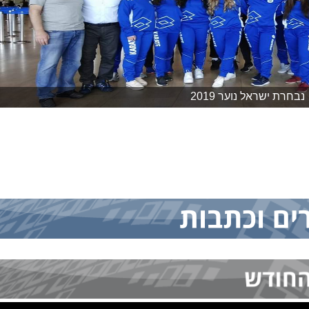
נבחרת ישראל נוער 2019