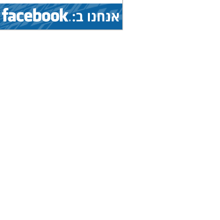
1.8.2026 - 9.8.2026
הצג
אליפות עולם...
(איגוד: ג'יו ג'יטסו)
5.8.2026 - 9.8.2026
הצג
גביע עולמי...
(איגוד: ניווט ספורטיבי)
1.8.2026 - 9.8.2026
הצג
אליפות עולם...
(איגוד: ג'יו ג'יטסו)
7.8.2026 - 9.8.2026
הצג
תחרות בינלאומית...
(איגוד: צניחה חופשית)
8.8.2026 - 15.8.2026
הצג
אליפות אירופה...
(איגוד: טיסנאות)
8.8.2026 - 15.8.2026
הצג
אליפות עולם...
(איגוד: סקי מים)
19.7.2026 - 16.8.2026
הצג
מחנה בינלאומי...
(איגוד: אגרוף תאילנדי)
19.7.2026 - 16.8.2026
הצג
מחנה בינלאומי...
(איגוד: אגרוף תאילנדי)