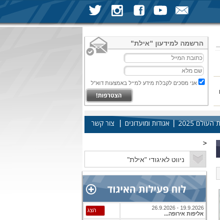
הרשמה למידעון "אילת"
אני מסכים לקבלת מידע למייל באמצעות דוא"ל
|
|
עולם 2025
אגודות ומועדונים
צור קשר
<
19.9.2026 - 26.9.2026
הצג
אליפות אירופה...