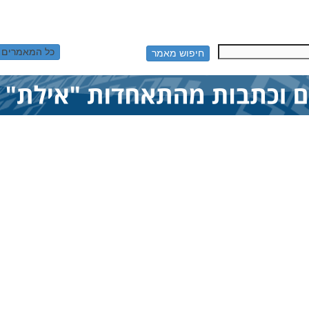
כל המאמרים