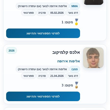
MMA
אליפות אירופה לנוער (עם עתודה הישגית)
דרג נוער
05.02.2026
סרביה
ספורטאי
מקום: 1
לפרטי הספורטאי וההישג
2026
אלכס קלמיקוב
אליפות אירופה
סמבו
אליפות אירופה לנוער (עם עתודה הישגית)
דרג נוער
21.04.2026
סרביה
ספורטאי
מקום: 3
לפרטי הספורטאי וההישג