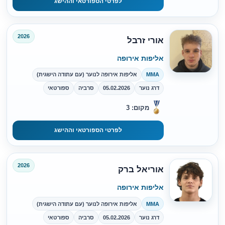
לפרטי הספורטאי וההישג
2026
אורי זרבל
אליפות אירופה
MMA
אליפות אירופה לנוער (עם עתודה הישגית)
דרג נוער
05.02.2026
סרביה
ספורטאי
מקום: 3
לפרטי הספורטאי וההישג
2026
אוריאל ברק
אליפות אירופה
MMA
אליפות אירופה לנוער (עם עתודה הישגית)
דרג נוער
05.02.2026
סרביה
ספורטאי