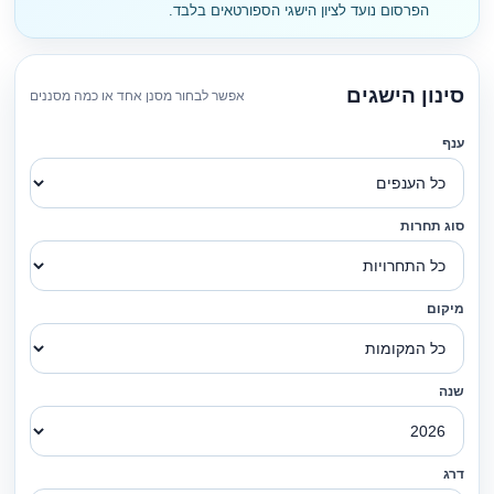
הפרסום נועד לציון הישגי הספורטאים בלבד.
סינון הישגים
אפשר לבחור מסנן אחד או כמה מסננים
ענף
סוג תחרות
מיקום
שנה
דרג