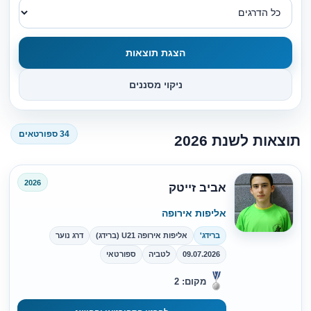
הצגת תוצאות
ניקוי מסננים
34 ספורטאים
תוצאות לשנת 2026
2026
אביב זייטק
אליפות אירופה
ברידג'
אליפות אירופה U21 (ברידג)
דרג נוער
09.07.2026
לטביה
ספורטאי
מקום: 2