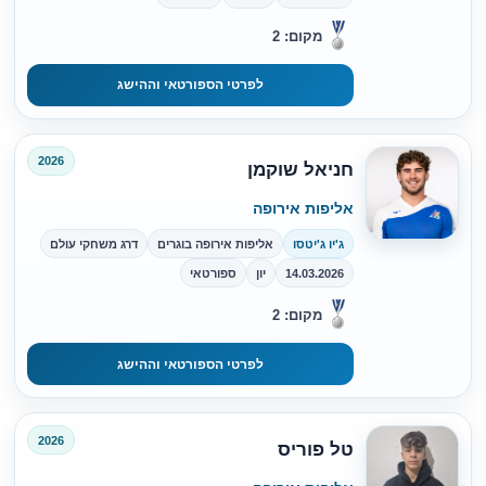
מקום: 2
לפרטי הספורטאי וההישג
2026
חניאל שוקמן
אליפות אירופה
ג'יו ג'יטסו
אליפות אירופה בוגרים
דרג משחקי עולם
14.03.2026
יון
ספורטאי
מקום: 2
לפרטי הספורטאי וההישג
2026
טל פוריס