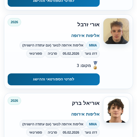
לפרטי הספורטאי וההישג
2026
אורי זרבל
אליפות אירופה
MMA
אליפות אירופה לנוער (עם עתודה הישגית)
דרג נוער
05.02.2026
סרביה
ספורטאי
מקום: 3
לפרטי הספורטאי וההישג
2026
אוריאל ברק
אליפות אירופה
MMA
אליפות אירופה לנוער (עם עתודה הישגית)
דרג נוער
05.02.2026
סרביה
ספורטאי