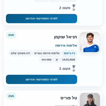
מקום: 2
לפרטי הספורטאי וההישג
2026
חניאל שוקמן
אליפות אירופה
ג'יו ג'יטסו
אליפות אירופה בוגרים
דרג משחקי עולם
14.03.2026
יון
ספורטאי
מקום: 2
לפרטי הספורטאי וההישג
2026
טל פוריס