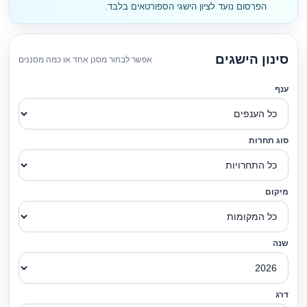
הפרסום נועד לציון הישגי הספורטאים בלבד.
סינון הישגים
אפשר לבחור מסנן אחד או כמה מסננים
ענף
סוג תחרות
מיקום
שנה
דרג