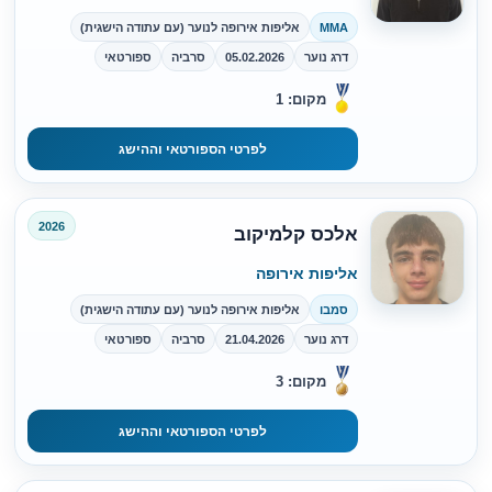
MMA
אליפות אירופה לנוער (עם עתודה הישגית)
דרג נוער
05.02.2026
סרביה
ספורטאי
מקום: 1
לפרטי הספורטאי וההישג
2026
אלכס קלמיקוב
אליפות אירופה
סמבו
אליפות אירופה לנוער (עם עתודה הישגית)
דרג נוער
21.04.2026
סרביה
ספורטאי
מקום: 3
לפרטי הספורטאי וההישג