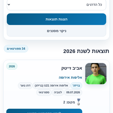
הצגת תוצאות
ניקוי מסננים
34 ספורטאים
תוצאות לשנת 2026
2026
אביב זייטק
אליפות אירופה
ברידג'
אליפות אירופה U21 (ברידג)
דרג נוער
09.07.2026
לטביה
ספורטאי
מקום: 2