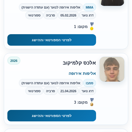
MMA
אליפות אירופה לנוער (עם עתודה הישגית)
דרג נוער
05.02.2026
סרביה
ספורטאי
מקום: 1
לפרטי הספורטאי וההישג
2026
אלכס קלמיקוב
אליפות אירופה
סמבו
אליפות אירופה לנוער (עם עתודה הישגית)
דרג נוער
21.04.2026
סרביה
ספורטאי
מקום: 3
לפרטי הספורטאי וההישג