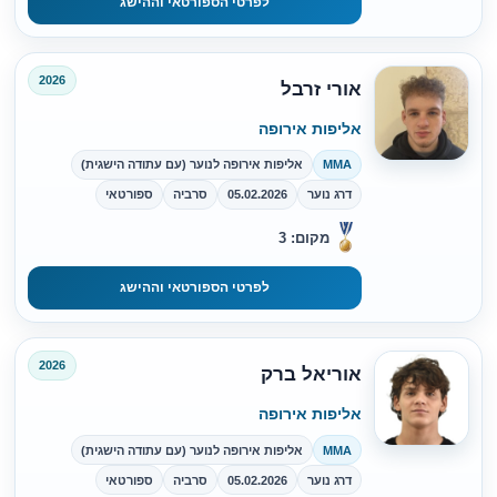
לפרטי הספורטאי וההישג
2026
אורי זרבל
אליפות אירופה
MMA
אליפות אירופה לנוער (עם עתודה הישגית)
דרג נוער
05.02.2026
סרביה
ספורטאי
מקום: 3
לפרטי הספורטאי וההישג
2026
אוריאל ברק
אליפות אירופה
MMA
אליפות אירופה לנוער (עם עתודה הישגית)
דרג נוער
05.02.2026
סרביה
ספורטאי