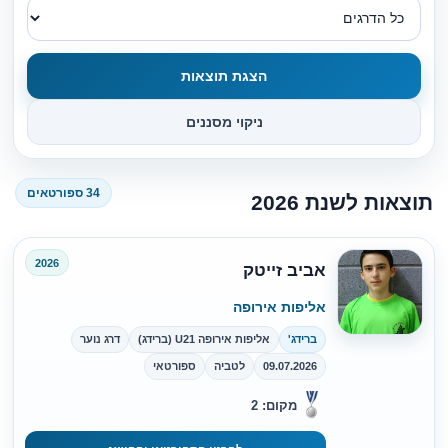
הצגת תוצאות
ניקוי מסננים
34 ספורטאים
תוצאות לשנת 2026
2026
אביב זייטק
אליפות אירופה
ברידג'
אליפות אירופה U21 (ברידג)
דרג נוער
09.07.2026
לטביה
ספורטאי
מקום: 2