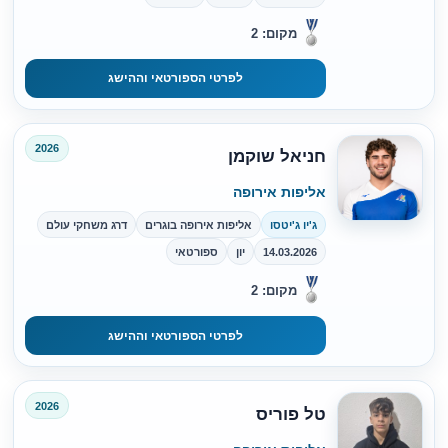
מקום: 2
לפרטי הספורטאי וההישג
2026
חניאל שוקמן
אליפות אירופה
ג'יו ג'יטסו
אליפות אירופה בוגרים
דרג משחקי עולם
14.03.2026
יון
ספורטאי
מקום: 2
לפרטי הספורטאי וההישג
2026
טל פוריס