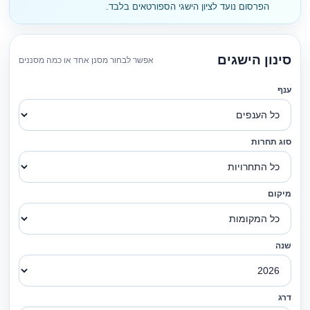
הפרסום נועד לציון הישגי הספורטאים בלבד.
סינון הישגים
אפשר לבחור מסנן אחד או כמה מסננים
ענף
סוג תחרות
מיקום
שנה
דרג