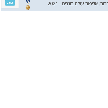
הצג
ות: אליפות עולם בוגרים - 2021