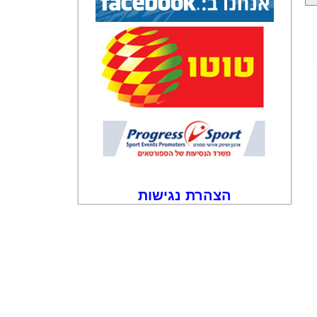
הצהרת נגישות