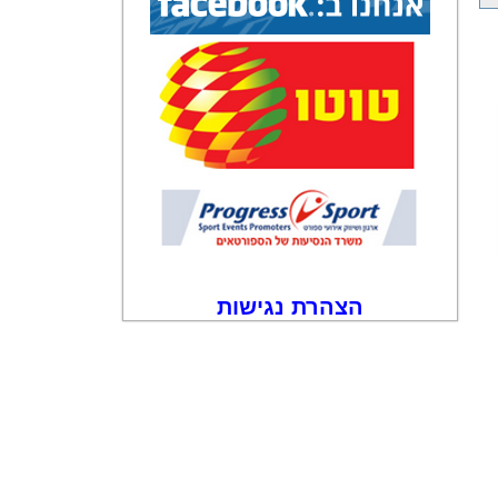
הצהרת נגישות