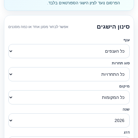
הפרסום נועד לציון הישגי הספורטאים בלבד.
סינון הישגים
אפשר לבחור מסנן אחד או כמה מסננים
ענף
סוג תחרות
מיקום
שנה
דרג