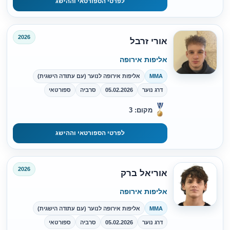
לפרטי הספורטאי וההישג
2026
אורי זרבל
אליפות אירופה
MMA
אליפות אירופה לנוער (עם עתודה הישגית)
דרג נוער
05.02.2026
סרביה
ספורטאי
מקום: 3
לפרטי הספורטאי וההישג
2026
אוריאל ברק
אליפות אירופה
MMA
אליפות אירופה לנוער (עם עתודה הישגית)
דרג נוער
05.02.2026
סרביה
ספורטאי