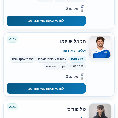
מקום: 2
לפרטי הספורטאי וההישג
2026
חניאל שוקמן
אליפות אירופה
ג'יו ג'יטסו
אליפות אירופה בוגרים
דרג משחקי עולם
14.03.2026
יון
ספורטאי
מקום: 2
לפרטי הספורטאי וההישג
2026
טל פוריס