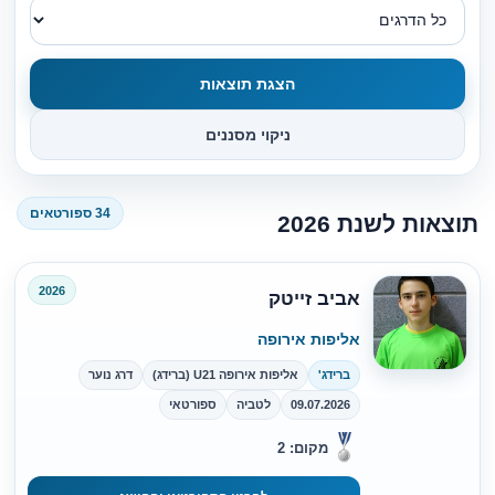
הצגת תוצאות
ניקוי מסננים
34 ספורטאים
תוצאות לשנת 2026
2026
אביב זייטק
אליפות אירופה
ברידג'
אליפות אירופה U21 (ברידג)
דרג נוער
09.07.2026
לטביה
ספורטאי
מקום: 2