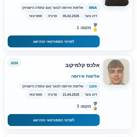
MMA
אליפות אירופה לנוער (עם עתודה הישגית)
דרג נוער
05.02.2026
סרביה
ספורטאי
מקום: 1
לפרטי הספורטאי וההישג
2026
אלכס קלמיקוב
אליפות אירופה
סמבו
אליפות אירופה לנוער (עם עתודה הישגית)
דרג נוער
21.04.2026
סרביה
ספורטאי
מקום: 3
לפרטי הספורטאי וההישג