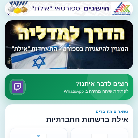
רוצים לדבר איתנו?
לפתיחת שיחה מהירה ב־WhatsApp
נשארים מחוברים
אילת ברשתות החברתיות