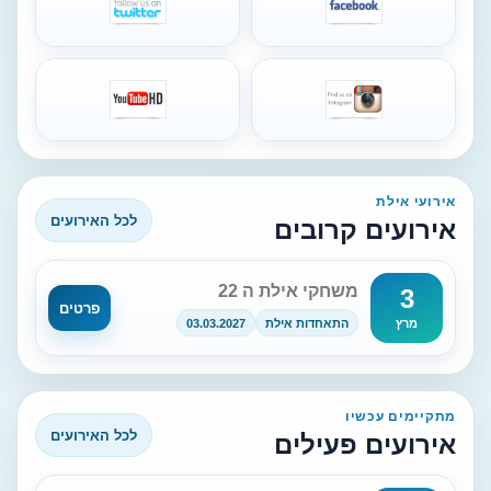
אירועי אילת
לכל האירועים
אירועים קרובים
משחקי אילת ה 22
3
פרטים
התאחדות אילת
03.03.2027
מרץ
מתקיימים עכשיו
לכל האירועים
אירועים פעילים