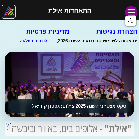
התאחדות אילת
הצהרת נגישות
מדיניות פרטיות
טקס מצטייני השנה 2025 צילום: גסטון קוריאל