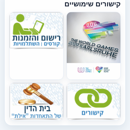
קישורים שימושיים