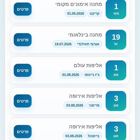
מחנה אימונים מקומי
1
פרטים
קריקט
01.05.2026
מאי
מחנה בינלאומי
19
פרטים
אגרוף תאילנדי
19.07.2026
יול
אליפות עולם
1
פרטים
ג'יו ג'יטסו
01.08.2026
אוג
אליפות אירופה
3
פרטים
פריסבי
03.08.2026
אוג
אליפות אירופה
3
פרטים
בייסבול
03.08.2026
אוג