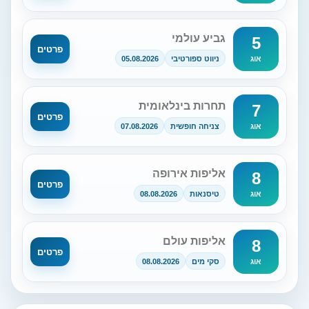
גביע עולמי
5
פרטים
ניווט ספורטיבי
05.08.2026
אוג
תחרות בינלאומית
7
פרטים
צניחה חופשית
07.08.2026
אוג
אליפות אירופה
8
פרטים
טיסנאות
08.08.2026
אוג
אליפות עולם
8
פרטים
סקי מים
08.08.2026
אוג