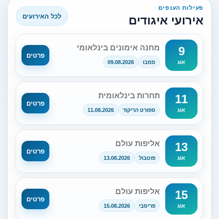
פעילות הענפים
לכל האירועים
אירועי איגודים
מחנה אימונים בינלאומי
9
פרטים
סמבו
09.08.2026
אוג
תחרות בינלאומית
11
פרטים
ספורט הריקוד
11.08.2026
אוג
אליפות עולם
13
פרטים
פוטבול
13.08.2026
אוג
אליפות עולם
15
פרטים
פריסבי
15.08.2026
אוג