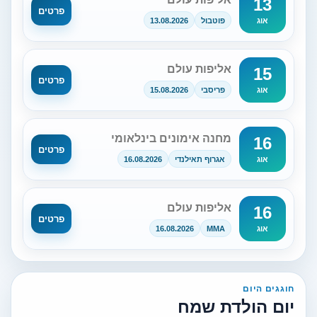
13
פרטים
פוטבול
13.08.2026
אוג
אליפות עולם
15
פרטים
פריסבי
15.08.2026
אוג
מחנה אימונים בינלאומי
16
פרטים
אגרוף תאילנדי
16.08.2026
אוג
אליפות עולם
16
פרטים
16.08.2026
MMA
אוג
חוגגים היום
יום הולדת שמח