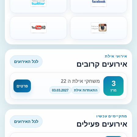
אירועי אילת
לכל האירועים
אירועים קרובים
משחקי אילת ה 22
3
פרטים
התאחדות אילת
03.03.2027
מרץ
מתקיימים עכשיו
לכל האירועים
אירועים פעילים