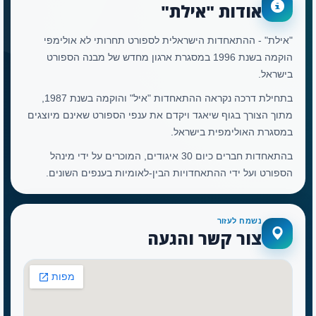
אודות "אילת"
"אילת" - ההתאחדות הישראלית לספורט תחרותי לא אולימפי
הוקמה בשנת 1996 במסגרת ארגון מחדש של מבנה הספורט
בישראל.
בתחילת דרכה נקראה ההתאחדות "איל" והוקמה בשנת 1987,
מתוך הצורך בגוף שיאגד ויקדם את ענפי הספורט שאינם מיוצגים
במסגרת האולימפית בישראל.
בהתאחדות חברים כיום 30 איגודים, המוכרים על ידי מינהל
הספורט ועל ידי ההתאחדויות הבין-לאומיות בענפים השונים.
נשמח לעזור
צור קשר והגעה