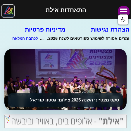
התאחדות אילת
הצהרת נגישות
מדיניות פרטיות
טקס מצטייני השנה 2025 צילום: גסטון קוריאל