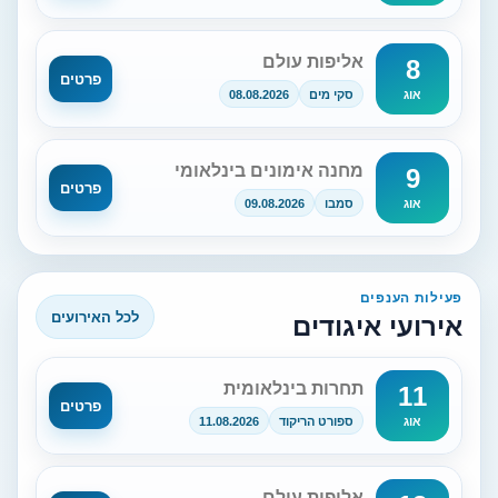
אליפות עולם
8
פרטים
סקי מים
08.08.2026
אוג
מחנה אימונים בינלאומי
9
פרטים
סמבו
09.08.2026
אוג
פעילות הענפים
לכל האירועים
אירועי איגודים
תחרות בינלאומית
11
פרטים
ספורט הריקוד
11.08.2026
אוג
אליפות עולם