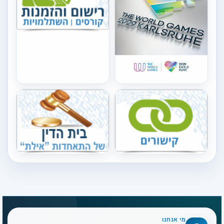
מי אנחנו