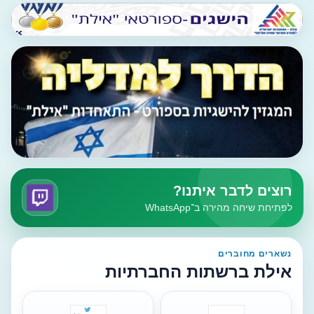
רוצים לדבר איתנו?
לפתיחת שיחה מהירה ב־WhatsApp
נשארים מחוברים
אילת ברשתות החברתיות