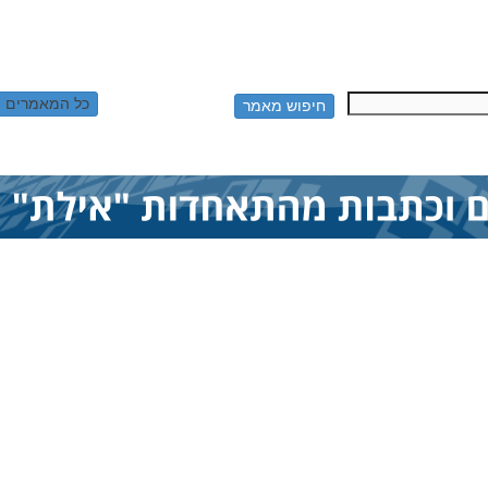
כל המאמרים