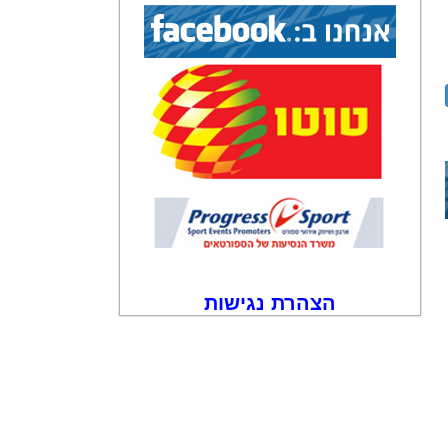
הצהרת נגישות