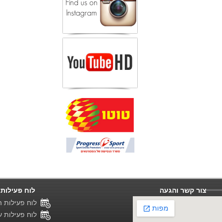
צור קשר והגעה
לוח פעילות 
לוח פעילות ה
לוח פעילות ענ