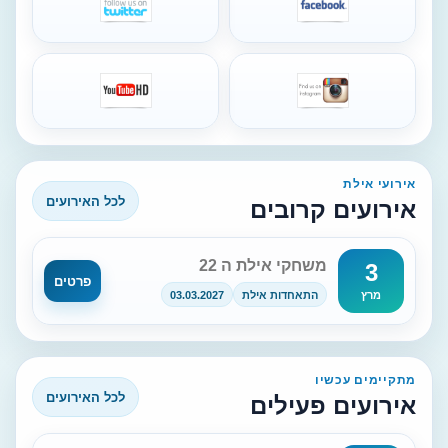
אירועי אילת
לכל האירועים
אירועים קרובים
משחקי אילת ה 22
3
פרטים
התאחדות אילת
03.03.2027
מרץ
מתקיימים עכשיו
לכל האירועים
אירועים פעילים