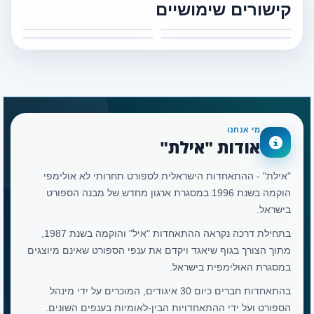
קישורים שימושיים
מי אנחנו
אודות "אילת"
"אילת" - ההתאחדות הישראלית לספורט תחרותי לא אולימפי
הוקמה בשנת 1996 במסגרת ארגון מחדש של מבנה הספורט
בישראל.
בתחילת דרכה נקראה ההתאחדות "איל" והוקמה בשנת 1987,
מתוך הצורך בגוף שיאגד ויקדם את ענפי הספורט שאינם מיוצגים
במסגרת האולימפית בישראל.
בהתאחדות חברים כיום 30 איגודים, המוכרים על ידי מינהל
הספורט ועל ידי ההתאחדויות הבין-לאומיות בענפים השונים.