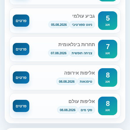
גביע עולמי
5
פרטים
ניווט ספורטיבי
05.08.2026
אוג
תחרות בינלאומית
7
פרטים
צניחה חופשית
07.08.2026
אוג
אליפות אירופה
8
פרטים
טיסנאות
08.08.2026
אוג
אליפות עולם
8
פרטים
סקי מים
08.08.2026
אוג