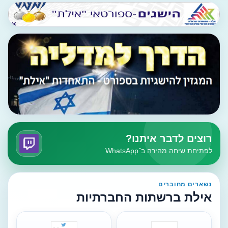
רוצים לדבר איתנו?
לפתיחת שיחה מהירה ב־WhatsApp
נשארים מחוברים
אילת ברשתות החברתיות