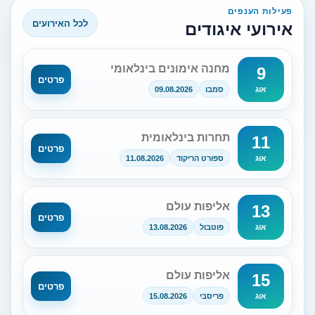
פעילות הענפים
לכל האירועים
אירועי איגודים
מחנה אימונים בינלאומי
9
פרטים
סמבו
09.08.2026
אוג
תחרות בינלאומית
11
פרטים
ספורט הריקוד
11.08.2026
אוג
אליפות עולם
13
פרטים
פוטבול
13.08.2026
אוג
אליפות עולם
15
פרטים
פריסבי
15.08.2026
אוג