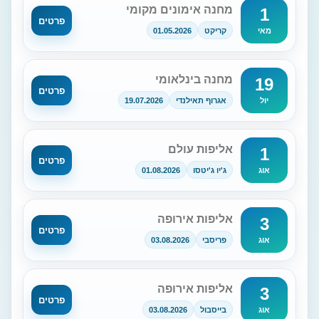
מחנה אימונים מקומי
1
פרטים
קריקט
01.05.2026
מאי
מחנה בינלאומי
19
פרטים
אגרוף תאילנדי
19.07.2026
יול
אליפות עולם
1
פרטים
ג'יו ג'יטסו
01.08.2026
אוג
אליפות אירופה
3
פרטים
פריסבי
03.08.2026
אוג
אליפות אירופה
3
פרטים
בייסבול
03.08.2026
אוג