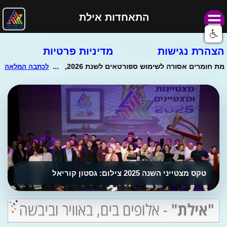
התאחדות אילת
הצהרת נגישות
מדיניות פרטיות
טקס מצטייני השנה 2025 צילום: גסטון קוריאל